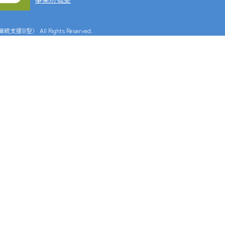
労継続支援B型）
All Rights Reserved.