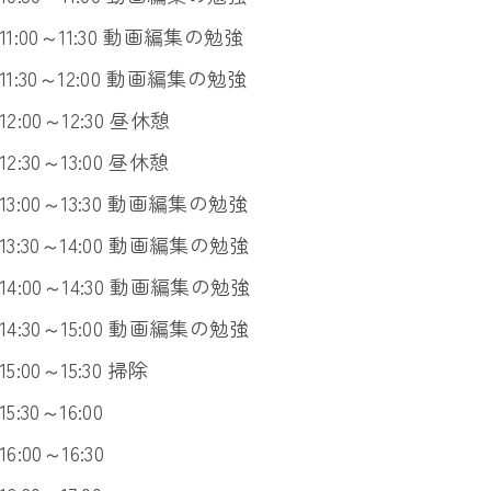
11:00～11:30 動画編集の勉強
11:30～12:00 動画編集の勉強
12:00～12:30 昼休憩
12:30～13:00 昼休憩
13:00～13:30 動画編集の勉強
13:30～14:00 動画編集の勉強
14:00～14:30 動画編集の勉強
14:30～15:00 動画編集の勉強
15:00～15:30 掃除
15:30～16:00
16:00～16:30