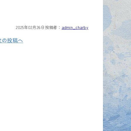
2025年02月26日
投稿者：
admin_charby
次の投稿へ