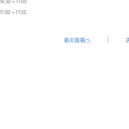
16:30～17:00
17:00～17:30
前の投稿へ