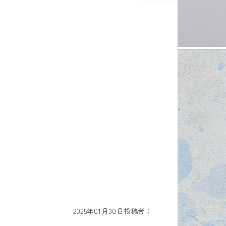
2025年01月30日
投稿者：