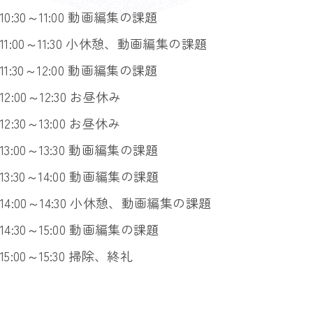
10:30～11:00 動画編集の課題
11:00～11:30 小休憩、動画編集の課題
11:30～12:00 動画編集の課題
12:00～12:30 お昼休み
12:30～13:00 お昼休み
13:00～13:30 動画編集の課題
13:30～14:00 動画編集の課題
14:00～14:30 小休憩、動画編集の課題
14:30～15:00 動画編集の課題
15:00～15:30 掃除、終礼