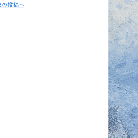
次の投稿へ