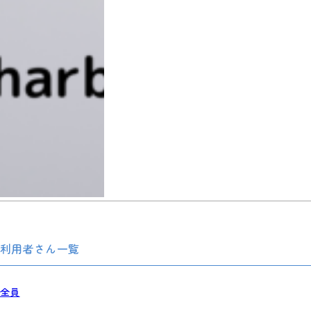
利用者さん一覧
全員