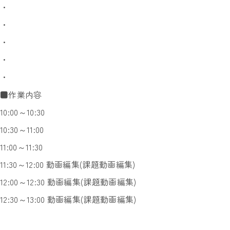
・
・
・
・
・
■作業内容
10:00～10:30
10:30～11:00
11:00～11:30
11:30～12:00 動画編集(課題動画編集)
12:00～12:30 動画編集(課題動画編集)
12:30～13:00 動画編集(課題動画編集)