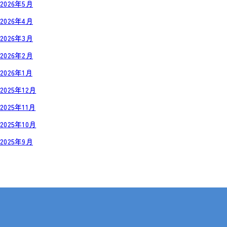
2026年5月
2026年4月
2026年3月
2026年2月
2026年1月
2025年12月
2025年11月
2025年10月
2025年9月
岡山・広島【全国対応も可】