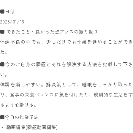
■日付
2025/01/16
■ できたこと・良かった点プラスの振り返り
体調不良の中でも、少しだけでも作業を進めることができ
た。
■今のご自身の課題とそれを解決する方法を記載して下さ
い。
体調を崩しやすい。解決策として、睡眠をしっかり取った
り、食事の栄養バランスに気を付けたり、規則的な生活をす
るよう心掛ける。
■今日の作業予定
・ 動画編集(課題動画編集)