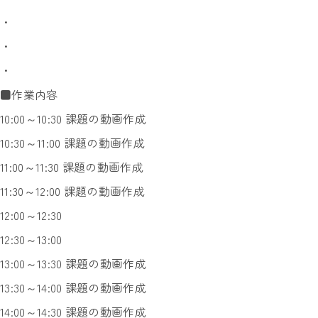
・
・
・
■作業内容
10:00～10:30 課題の動画作成
10:30～11:00 課題の動画作成
11:00～11:30 課題の動画作成
11:30～12:00 課題の動画作成
12:00～12:30
12:30～13:00
13:00～13:30 課題の動画作成
13:30～14:00 課題の動画作成
14:00～14:30 課題の動画作成