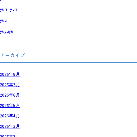
yuri_yuri
yuu
yuyuyu
アーカイブ
2026年8月
2026年7月
2026年6月
2026年5月
2026年4月
2026年3月
2026年2月