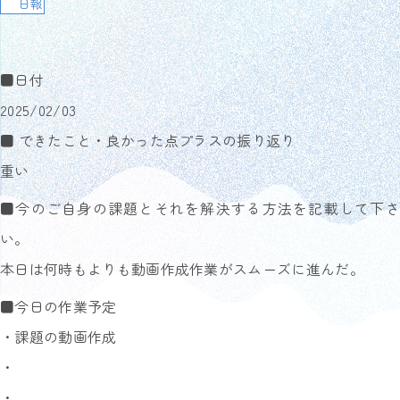
日報
■日付
2025/02/03
■ できたこと・良かった点プラスの振り返り
重い
■今のご自身の課題とそれを解決する方法を記載して下さ
い。
本日は何時もよりも動画作成作業がスムーズに進んだ。
■今日の作業予定
・課題の動画作成
・
・