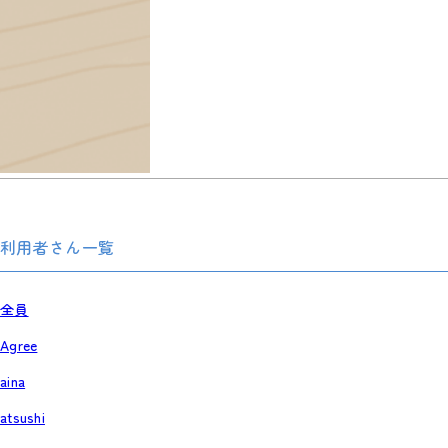
利用者さん一覧
全員
Agree
aina
atsushi