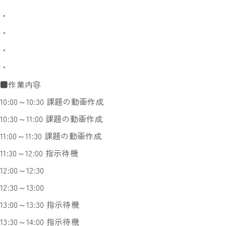
・
・
・
・
■作業内容
10:00～10:30 課題の動画作成
10:30～11:00 課題の動画作成
11:00～11:30 課題の動画作成
11:30～12:00 指示待機
12:00～12:30
12:30～13:00
13:00～13:30 指示待機
13:30～14:00 指示待機