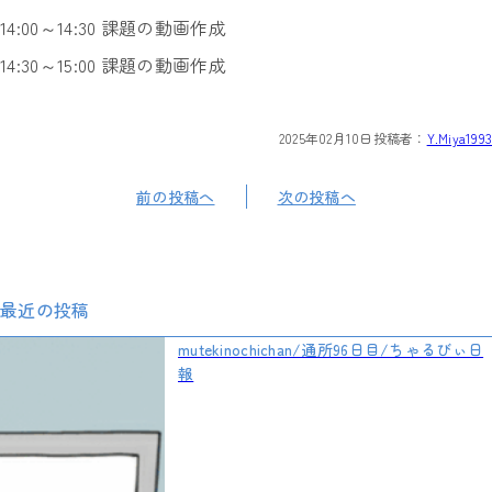
14:00～14:30 課題の動画作成
14:30～15:00 課題の動画作成
2025年02月10日
投稿者：
Y.Miya1993
前の投稿へ
次の投稿へ
最近の投稿
mutekinochichan/通所96日目/ちゃるびぃ日
報