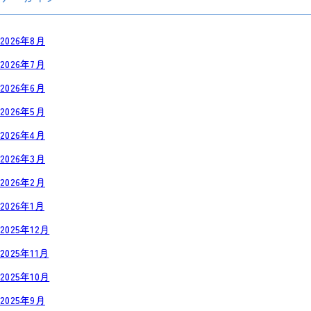
2026年8月
2026年7月
2026年6月
2026年5月
2026年4月
2026年3月
2026年2月
2026年1月
2025年12月
2025年11月
2025年10月
2025年9月