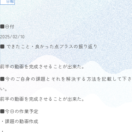
日報
■日付
2025/02/10
■ できたこと・良かった点プラスの振り返り
前半の動画を完成させることが出来た。
■今のご自身の課題とそれを解決する方法を記載して下さ
い。
前半の動画を完成させることが出来た。
■今日の作業予定
・課題の動画作成
・