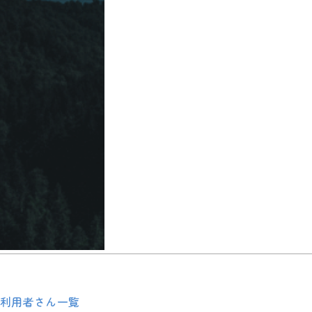
利用者さん一覧