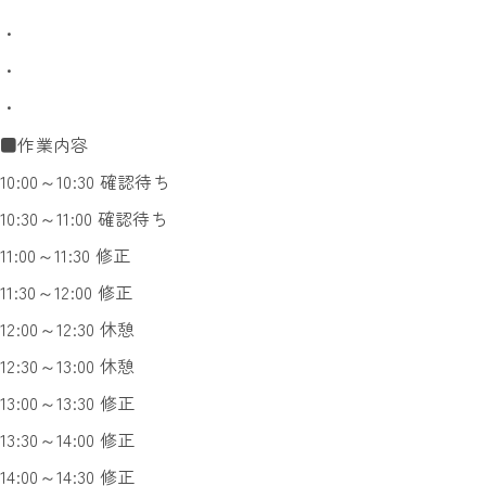
・
・
・
■作業内容
10:00～10:30 確認待ち
10:30～11:00 確認待ち
11:00～11:30 修正
11:30～12:00 修正
12:00～12:30 休憩
12:30～13:00 休憩
13:00～13:30 修正
13:30～14:00 修正
14:00～14:30 修正