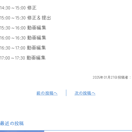
14:30～15:00 修正
15:00～15:30 修正＆提出
15:30～16:00 動画編集
16:00～16:30 動画編集
16:30～17:00 動画編集
17:00～17:30 動画編集
2025年01月27日
投稿者：
前の投稿へ
次の投稿へ
最近の投稿