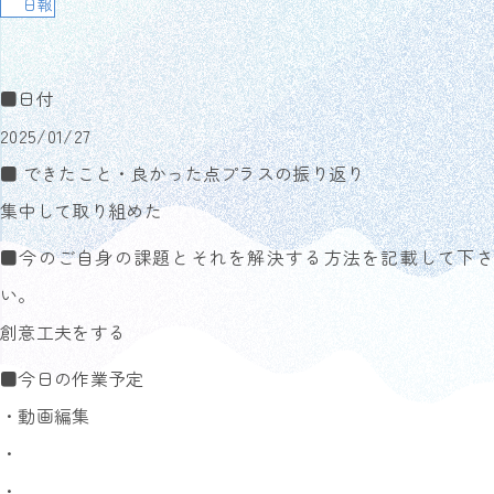
日報
■日付
2025/01/27
■ できたこと・良かった点プラスの振り返り
集中して取り組めた
■今のご自身の課題とそれを解決する方法を記載して下さ
い。
創意工夫をする
■今日の作業予定
・動画編集
・
・