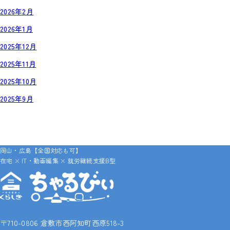
2026年2月
2026年1月
2025年12月
2025年11月
2025年10月
2025年9月
岡山・広島【全国対応も可】
在宅 × IT・動画編集 × 就労継続支援B型
〒710-0806 倉敷市西阿知町西原518-3