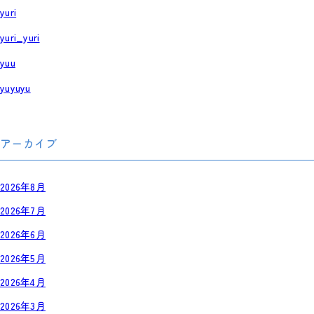
yuri
yuri_yuri
yuu
yuyuyu
アーカイブ
2026年8月
2026年7月
2026年6月
2026年5月
2026年4月
2026年3月