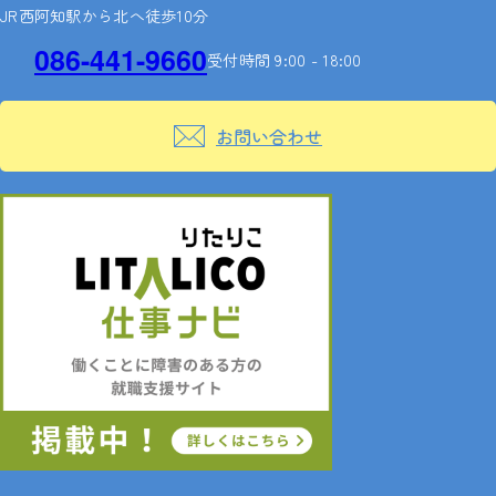
JR西阿知駅から北へ徒歩10分
086-441-9660
受付時間 9:00 - 18:00
お問い合わせ