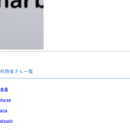
利用者さん一覧
全員
Agree
aina
atsushi