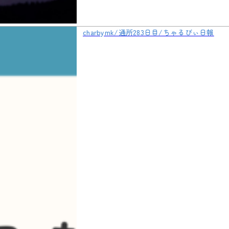
charbymk/通所283日目/ちゃるびぃ日報