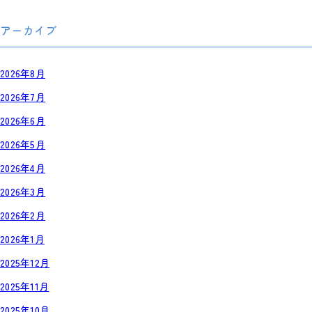
アーカイブ
2026年8月
2026年7月
2026年6月
2026年5月
2026年4月
2026年3月
2026年2月
2026年1月
2025年12月
2025年11月
2025年10月