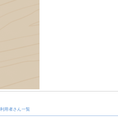
利用者さん一覧