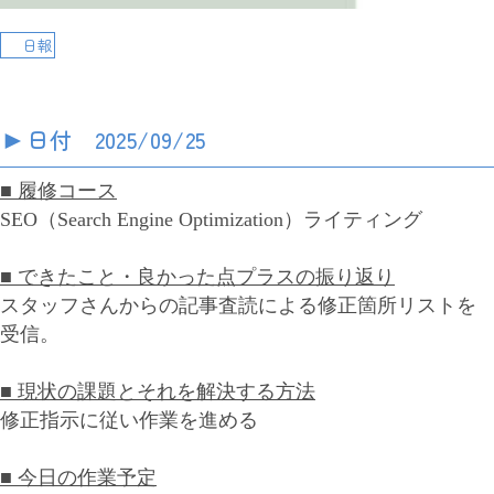
日報
►
日付 2025/09/25
■ 履修コース
SEO（Search Engine Optimization）ライティング
■ できたこと・良かった点プラスの振り返り
スタッフさんからの記事査読による修正箇所リストを
受信。
■ 現状の課題とそれを解決する方法
修正指示に従い作業を進める
■ 今日の作業予定