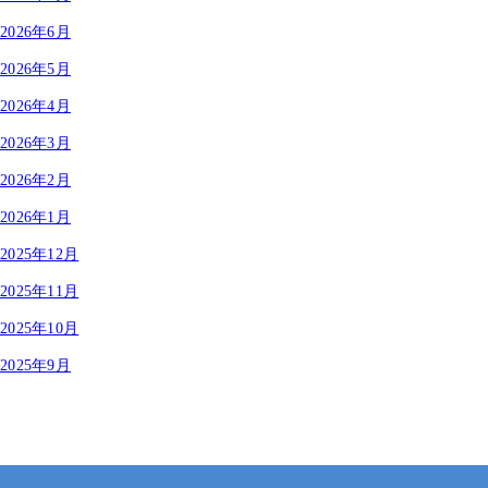
2026年6月
2026年5月
2026年4月
2026年3月
2026年2月
2026年1月
2025年12月
2025年11月
2025年10月
2025年9月