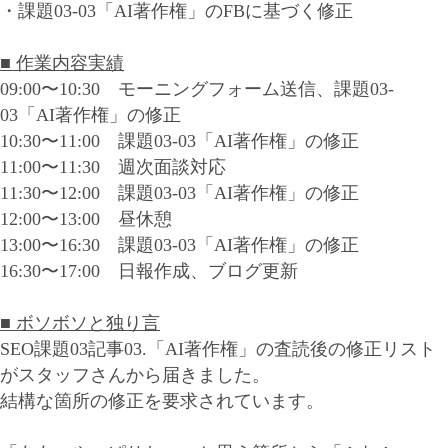
・課題03-03「AI著作権」のFBに基づく修正
■ 作業内容実績
09:00〜10:30 モーニングフォーム送信、課題03-
03「AI著作権」の修正
10:30〜11:00 課題03-03「AI著作権」の修正
11:00〜11:30 週次面談対応
11:30〜12:00 課題03-03「AI著作権」の修正
12:00〜13:00 昼休憩
13:00〜16:30 課題03-03「AI著作権」の修正
16:30〜17:00 日報作成、ブログ更新
■ ボソボソと独り言
SEO課題03記事03.「AI著作権」の査読後の修正リスト
がスタッフさんから届きました。
結構な箇所の修正を要求されています。