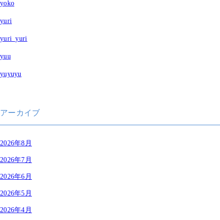
yoko
yuri
yuri_yuri
yuu
yuyuyu
アーカイブ
2026年8月
2026年7月
2026年6月
2026年5月
2026年4月