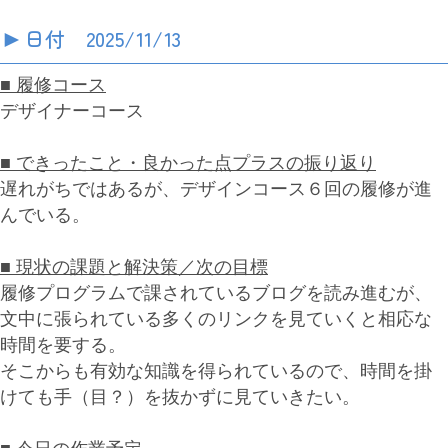
►
日付 2025/11/13
■ 履修コース
デザイナーコース
■ できったこと・良かった点プラスの振り返り
遅れがちではあるが、デザインコース６回の履修が進
んでいる。
■ 現状の課題と解決策／次の目標
履修プログラムで課されているブログを読み進むが、
文中に張られている多くのリンクを見ていくと相応な
時間を要する。
そこからも有効な知識を得られているので、時間を掛
けても手（目？）を抜かずに見ていきたい。