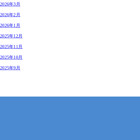
2026年3月
2026年2月
2026年1月
2025年12月
2025年11月
2025年10月
2025年9月
岡山・広島【全国対応も可】
在宅 × IT・動画編集 × 就労継続支援B型