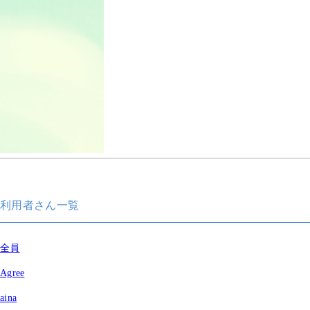
利用者さん一覧
全員
Agree
aina