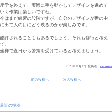
座学を終えて、実際に手を動かしてデザインを進めて
いく作業は楽しいですね。
今はまだ練習の段階ですが、自分のデザインが世の中
に出て人の目にどう映るのかが楽しみです。
酷評されることももあるでしょう。それも修行と考え
て。
坐禅で直日から警策を受けていると考えましょう。
2025年11月17日
投稿者：
macaroon
前の投稿へ
次の投稿へ
最近の投稿