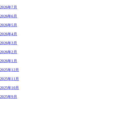
2026年7月
2026年6月
2026年5月
2026年4月
2026年3月
2026年2月
2026年1月
2025年12月
2025年11月
2025年10月
2025年9月