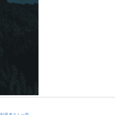
利用者さん一覧