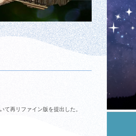
に基づいて再リファイン版を提出した。