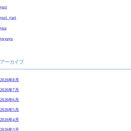
yuri
yuri_yuri
yuu
yuyuyu
アーカイブ
2026年8月
2026年7月
2026年6月
2026年5月
2026年4月
2026年3月