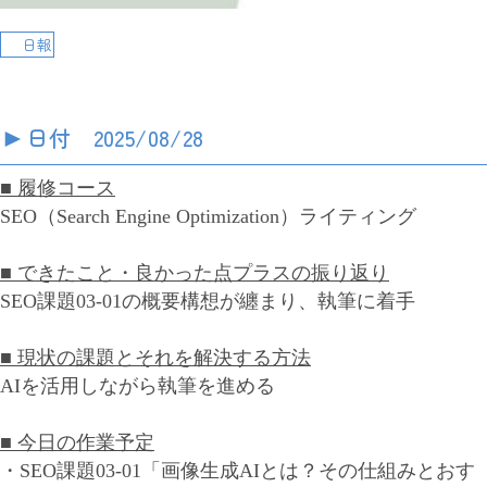
日報
►
日付 2025/08/28
■ 履修コース
SEO（Search Engine Optimization）ライティング
■ できたこと・良かった点プラスの振り返り
SEO課題03-01の概要構想が纏まり、執筆に着手
■ 現状の課題とそれを解決する方法
AIを活用しながら執筆を進める
■ 今日の作業予定
・SEO課題03-01「画像生成AIとは？その仕組みとおす