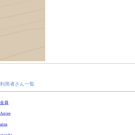
利用者さん一覧
全員
Agree
aina