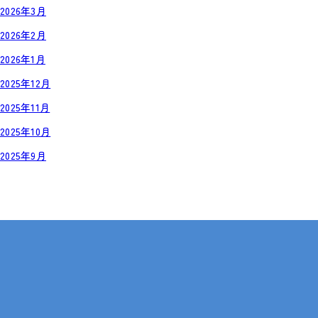
2026年3月
2026年2月
2026年1月
2025年12月
2025年11月
2025年10月
2025年9月
岡山・広島【全国対応も可】
在宅 × IT・動画編集 × 就労継続支援B型