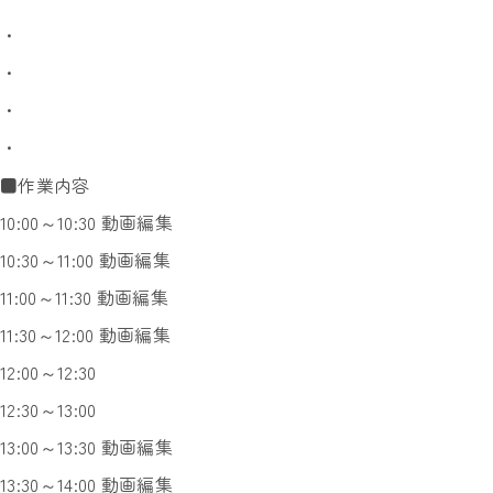
・
・
・
・
■作業内容
10:00～10:30 動画編集
10:30～11:00 動画編集
11:00～11:30 動画編集
11:30～12:00 動画編集
12:00～12:30
12:30～13:00
13:00～13:30 動画編集
13:30～14:00 動画編集