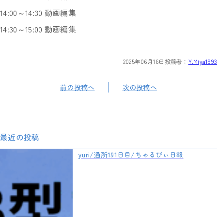
14:00～14:30 動画編集
14:30～15:00 動画編集
2025年06月16日
投稿者：
Y.Miya1993
前の投稿へ
次の投稿へ
最近の投稿
yuri/通所191日目/ちゃるびぃ日報