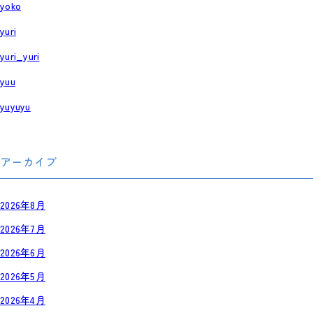
yoko
yuri
yuri_yuri
yuu
yuyuyu
アーカイブ
2026年8月
2026年7月
2026年6月
2026年5月
2026年4月