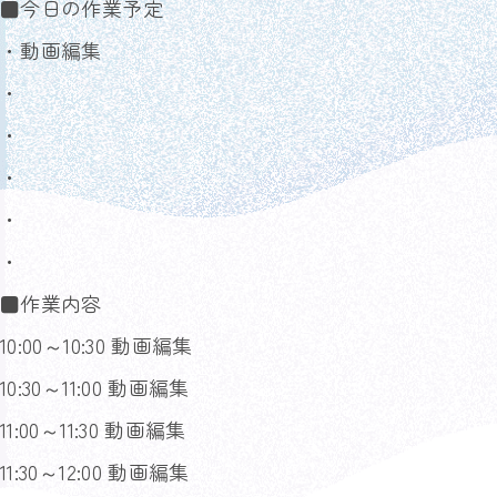
■今日の作業予定
・動画編集
・
・
・
・
・
■作業内容
10:00～10:30 動画編集
10:30～11:00 動画編集
11:00～11:30 動画編集
11:30～12:00 動画編集