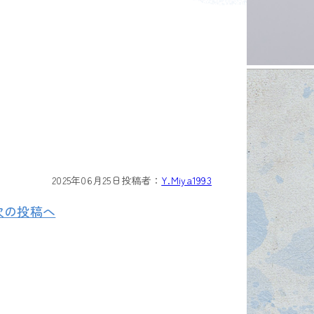
2025年06月25日
投稿者：
Y.Miya1993
次の投稿へ