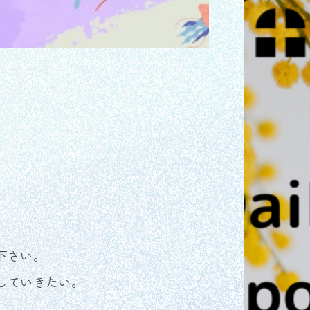
下さい。
していきたい。