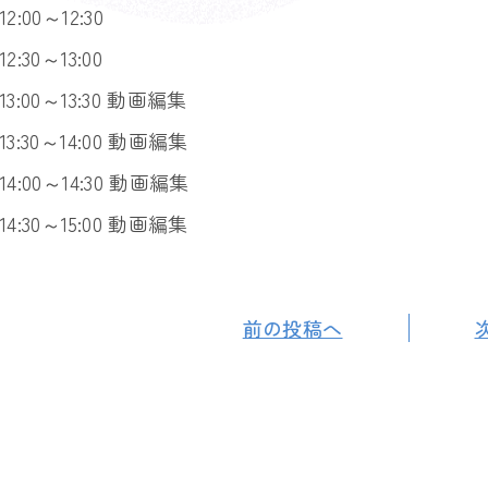
12:00～12:30
12:30～13:00
13:00～13:30 動画編集
13:30～14:00 動画編集
14:00～14:30 動画編集
14:30～15:00 動画編集
前の投稿へ