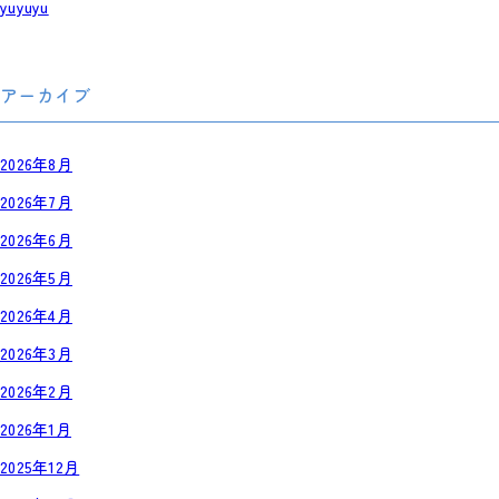
yuyuyu
アーカイブ
2026年8月
2026年7月
2026年6月
2026年5月
2026年4月
2026年3月
2026年2月
2026年1月
2025年12月