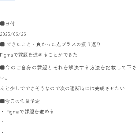
■日付
2025/06/26
■ できたこと・良かった点プラスの振り返り
Figmaで課題を進めることができた
■今のご自身の課題とそれを解決する方法を記載して下さ
い。
あと少しでできそうなので次の通所時には完成させたい
■今日の作業予定
・ Figmaで課題を進める
・
・