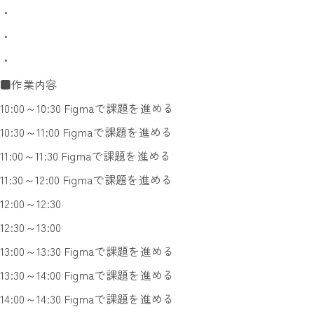
・
・
・
■作業内容
10:00～10:30 Figmaで課題を進める
10:30～11:00 Figmaで課題を進める
11:00～11:30 Figmaで課題を進める
11:30～12:00 Figmaで課題を進める
12:00～12:30
12:30～13:00
13:00～13:30 Figmaで課題を進める
13:30～14:00 Figmaで課題を進める
14:00～14:30 Figmaで課題を進める