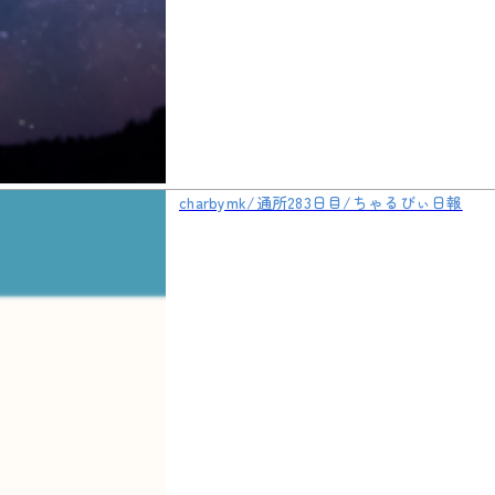
charbymk/通所283日目/ちゃるびぃ日報