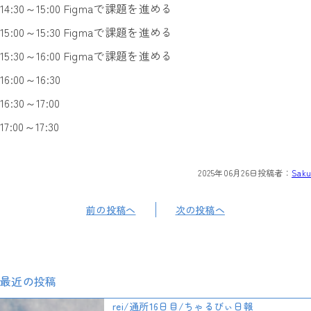
14:30～15:00 Figmaで課題を進める
15:00～15:30 Figmaで課題を進める
15:30～16:00 Figmaで課題を進める
16:00～16:30
16:30～17:00
17:00～17:30
2025年06月26日
投稿者：
Saku
前の投稿へ
次の投稿へ
最近の投稿
rei/通所16日目/ちゃるびぃ日報