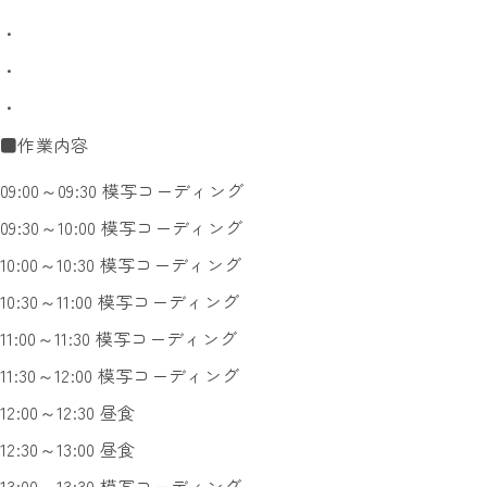
・
・
・
■作業内容
09:00～09:30 模写コーディング
09:30～10:00 模写コーディング
10:00～10:30 模写コーディング
10:30～11:00 模写コーディング
11:00～11:30 模写コーディング
11:30～12:00 模写コーディング
12:00～12:30 昼食
12:30～13:00 昼食
13:00～13:30 模写コーディング