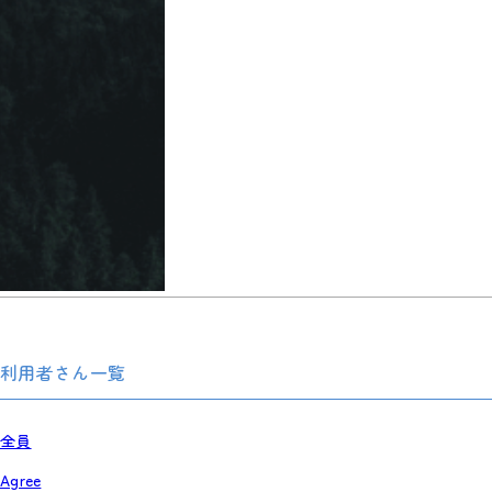
利用者さん一覧
全員
Agree