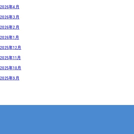
2026年4月
2026年3月
2026年2月
2026年1月
2025年12月
2025年11月
2025年10月
2025年9月
岡山・広島【全国対応も可】
在宅 × IT・動画編集 × 就労継続支援B型