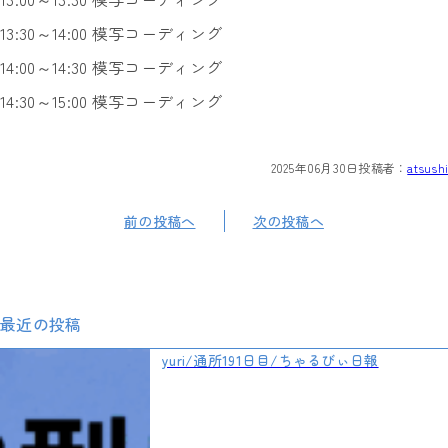
13:30～14:00 模写コーディング
14:00～14:30 模写コーディング
14:30～15:00 模写コーディング
2025年06月30日
投稿者：
atsushi
前の投稿へ
次の投稿へ
最近の投稿
yuri/通所191日目/ちゃるびぃ日報