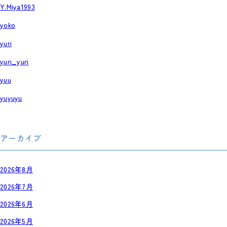
Y.Miya1993
yoko
yuri
yuri_yuri
yuu
yuyuyu
アーカイブ
2026年8月
2026年7月
2026年6月
2026年5月