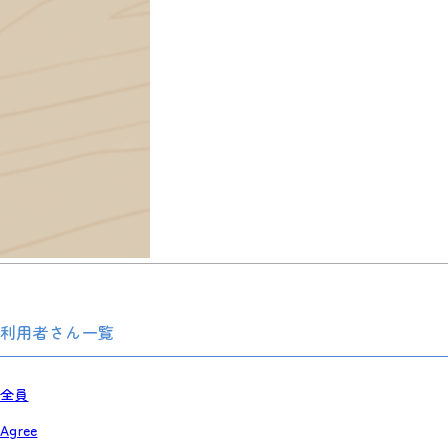
利用者さん一覧
全員
Agree