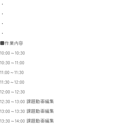
・
・
・
・
■作業内容
10:00～10:30
10:30～11:00
11:00～11:30
11:30～12:00
12:00～12:30
12:30～13:00 課題動画編集
13:00～13:30 課題動画編集
13:30～14:00 課題動画編集