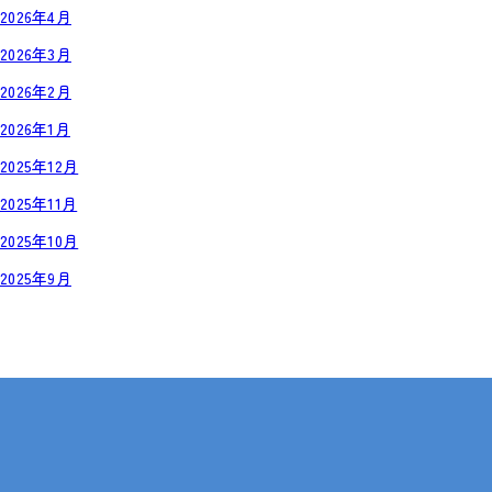
2026年4月
2026年3月
2026年2月
2026年1月
2025年12月
2025年11月
2025年10月
2025年9月
岡山・広島【全国対応も可】
在宅 × IT・動画編集 × 就労継続支援B型