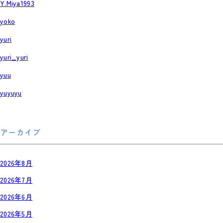
Y.Miya1993
yoko
yuri
yuri_yuri
yuu
yuyuyu
アーカイブ
2026年8月
2026年7月
2026年6月
2026年5月