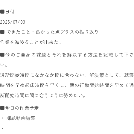
■日付
2025/07/03
■ できたこと・良かった点プラスの振り返り
作業を進めることが出来た。
■今のご自身の課題とそれを解決する方法を記載して下さ
い。
通所開始時間になかなか間に合わない。解決策として、就寝
時間を早め起床時間を早くし、朝の行動開始時間を早めて通
所開始時間に間に合うように努めたい。
■今日の作業予定
・ 課題動画編集
・