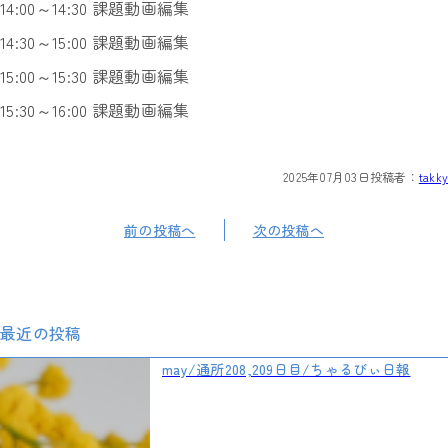
14:00～14:30 課題動画編集
14:30～15:00 課題動画編集
15:00～15:30 課題動画編集
15:30～16:00 課題動画編集
2025年07月03日
投稿者：
takky
前の投稿へ
次の投稿へ
最近の投稿
may/通所208,209日目/ちゃるびぃ日報