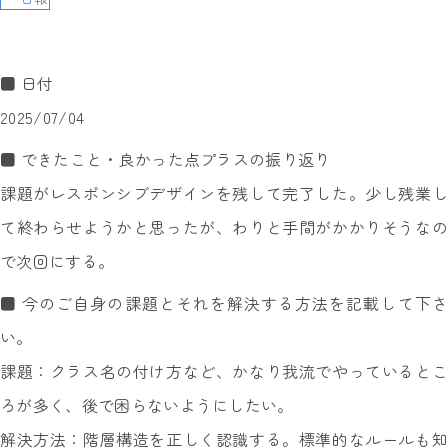
■ 日付
2025/07/04
■ できたこと・良かった点プラスの振り返り
課題がレスポンシブデザインを残して完了した。少し残業し
て終わらせようかと思ったが、わりと手間がかかりそうなの
で次回にする。
■ 今のご自身の課題とそれを解決する方法を記載して下さ
い。
課題：クラス名の付け方など、かなり我流でやっているとこ
ろが多く、後で困らないようにしたい。
解決方法：階層構造を正しく認識する。標準的なルールも知