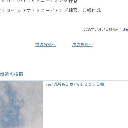
14:00～14:30 サイトコーディング練習
14:30～15:00 サイトコーディング練習、日報作成
2025年07月04日
投稿者：
dm
前の投稿へ
次の投稿へ
最近の投稿
rei/通所16日目/ちゃるびぃ日報