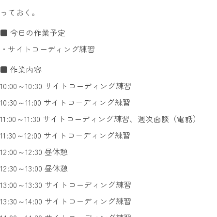
っておく。
■ 今日の作業予定
・サイトコーディング練習
■ 作業内容
10:00～10:30 サイトコーディング練習
10:30～11:00 サイトコーディング練習
11:00～11:30 サイトコーディング練習、週次面談（電話）
11:30～12:00 サイトコーディング練習
12:00～12:30 昼休憩
12:30～13:00 昼休憩
13:00～13:30 サイトコーディング練習
13:30～14:00 サイトコーディング練習