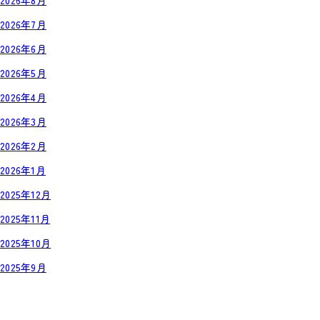
2026年8月
2026年7月
2026年6月
2026年5月
2026年4月
2026年3月
2026年2月
2026年1月
2025年12月
2025年11月
2025年10月
2025年9月