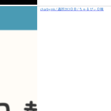
charbymk/通所283日目/ちゃるびぃ日報