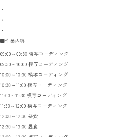
・
・
・
■作業内容
09:00～09:30 模写コーディング
09:30～10:00 模写コーディング
10:00～10:30 模写コーディング
10:30～11:00 模写コーディング
11:00～11:30 模写コーディング
11:30～12:00 模写コーディング
12:00～12:30 昼食
12:30～13:00 昼食
13:00～13:30 模写コーディング