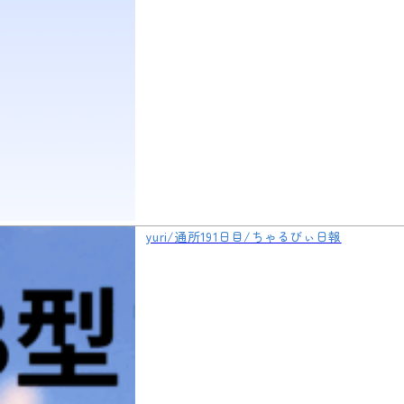
yuri/通所191日目/ちゃるびぃ日報