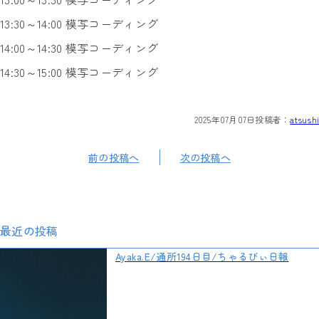
13:30～14:00 模写コーディング
14:00～14:30 模写コーディング
14:30～15:00 模写コーディング
2025年07月07日
投稿者：
atsushi
前の投稿へ
次の投稿へ
最近の投稿
Ayaka.E/通所194日目/ちゃるびぃ日報