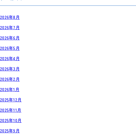
2026年8月
2026年7月
2026年6月
2026年5月
2026年4月
2026年3月
2026年2月
2026年1月
2025年12月
2025年11月
2025年10月
2025年9月