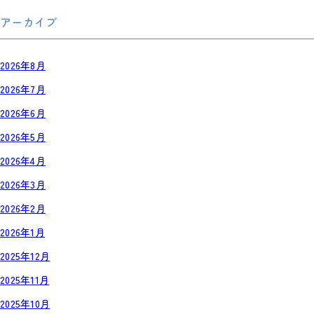
アーカイブ
2026年8月
2026年7月
2026年6月
2026年5月
2026年4月
2026年3月
2026年2月
2026年1月
2025年12月
2025年11月
2025年10月