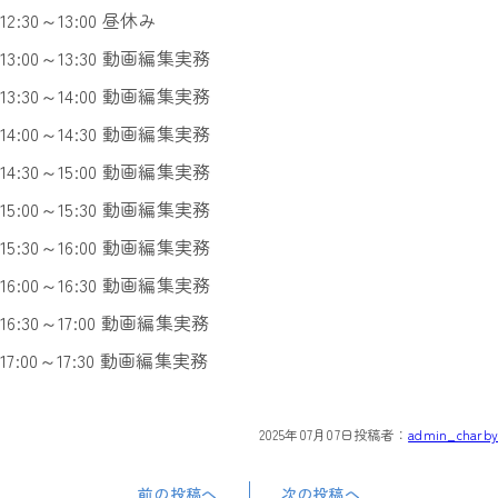
12:30～13:00 昼休み
13:00～13:30 動画編集実務
13:30～14:00 動画編集実務
14:00～14:30 動画編集実務
14:30～15:00 動画編集実務
15:00～15:30 動画編集実務
15:30～16:00 動画編集実務
16:00～16:30 動画編集実務
16:30～17:00 動画編集実務
17:00～17:30 動画編集実務
2025年07月07日
投稿者：
admin_charby
前の投稿へ
次の投稿へ