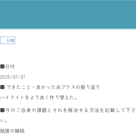
日報
■日付
2025/07/07
■ できたこと・良かった点プラスの振り返り
ハイライトをより良く作り替えた。
■今のご自身の課題とそれを解決する方法を記載して下さ
い。
勉強の継続