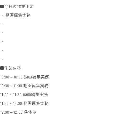
■今日の作業予定
・ 動画編集実務
・
・
・
・
・
■作業内容
10:00～10:30 動画編集実務
10:30～11:00 動画編集実務
11:00～11:30 動画編集実務
11:30～12:00 動画編集実務
12:00～12:30 昼休み