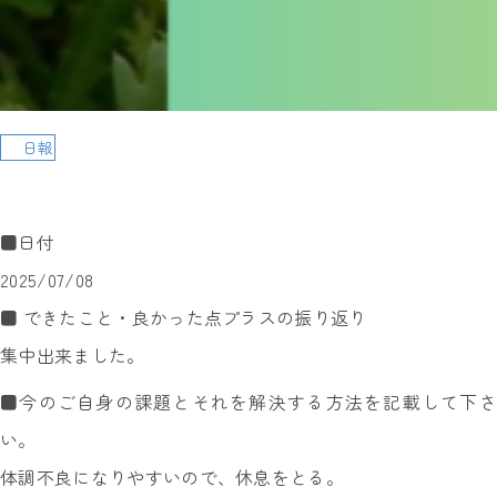
日報
■日付
2025/07/08
■ できたこと・良かった点プラスの振り返り
集中出来ました。
■今のご自身の課題とそれを解決する方法を記載して下さ
い。
体調不良になりやすいので、休息をとる。