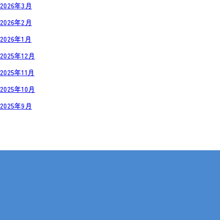
2026年3月
2026年2月
2026年1月
2025年12月
2025年11月
2025年10月
2025年9月
岡山・広島【全国対応も可】
在宅 × IT・動画編集 × 就労継続支援B型