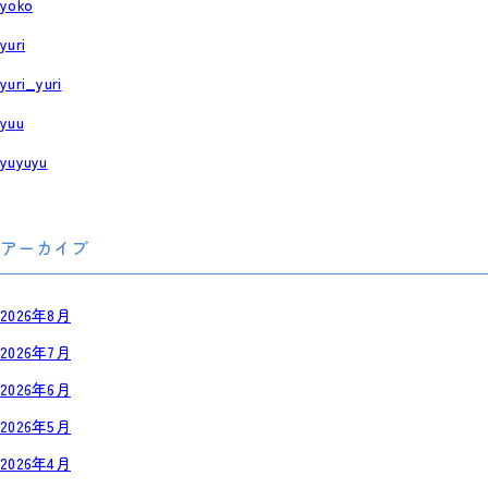
yoko
yuri
yuri_yuri
yuu
yuyuyu
アーカイブ
2026年8月
2026年7月
2026年6月
2026年5月
2026年4月