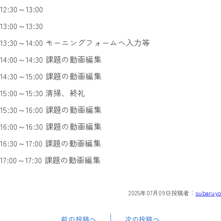
12:30～13:00
13:00～13:30
13:30～14:00 モーニングフォームへ入力等
14:00～14:30 課題の動画編集
14:30～15:00 課題の動画編集
15:00～15:30 清掃、終礼
15:30～16:00 課題の動画編集
16:00～16:30 課題の動画編集
16:30～17:00 課題の動画編集
17:00～17:30 課題の動画編集
2025年07月09日
投稿者：
subaruyo
前の投稿へ
次の投稿へ