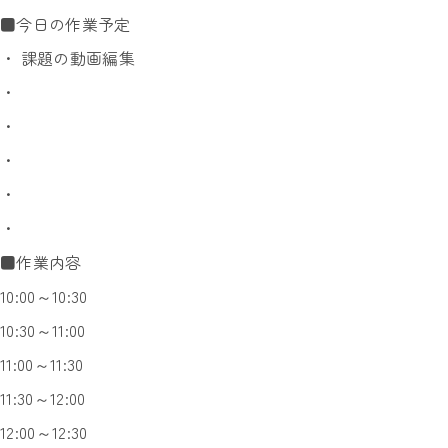
■今日の作業予定
・ 課題の動画編集
・
・
・
・
・
■作業内容
10:00～10:30
10:30～11:00
11:00～11:30
11:30～12:00
12:00～12:30