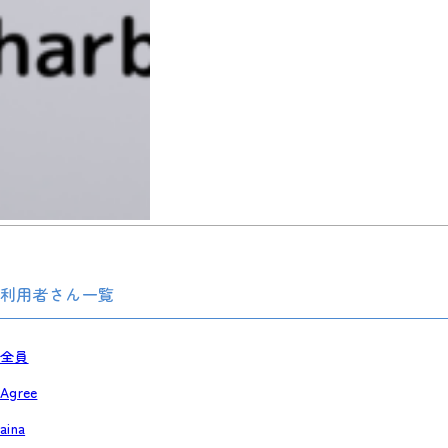
利用者さん一覧
全員
Agree
aina