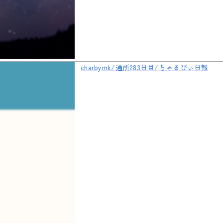
charbymk/通所283日目/ちゃるびぃ日報