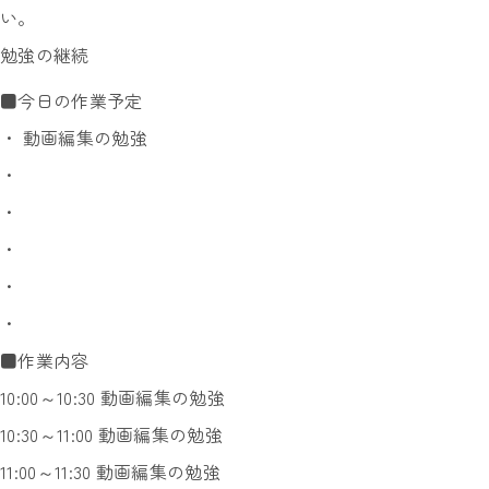
い。
勉強の継続
■今日の作業予定
・ 動画編集の勉強
・
・
・
・
・
■作業内容
10:00～10:30 動画編集の勉強
10:30～11:00 動画編集の勉強
11:00～11:30 動画編集の勉強