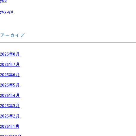
yuu
yuyuyu
アーカイブ
2026年8月
2026年7月
2026年6月
2026年5月
2026年4月
2026年3月
2026年2月
2026年1月