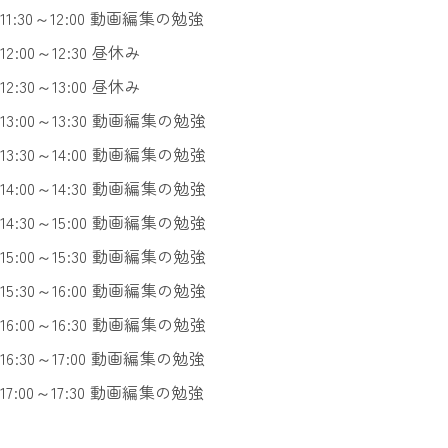
11:30～12:00 動画編集の勉強
12:00～12:30 昼休み
12:30～13:00 昼休み
13:00～13:30 動画編集の勉強
13:30～14:00 動画編集の勉強
14:00～14:30 動画編集の勉強
14:30～15:00 動画編集の勉強
15:00～15:30 動画編集の勉強
15:30～16:00 動画編集の勉強
16:00～16:30 動画編集の勉強
16:30～17:00 動画編集の勉強
17:00～17:30 動画編集の勉強