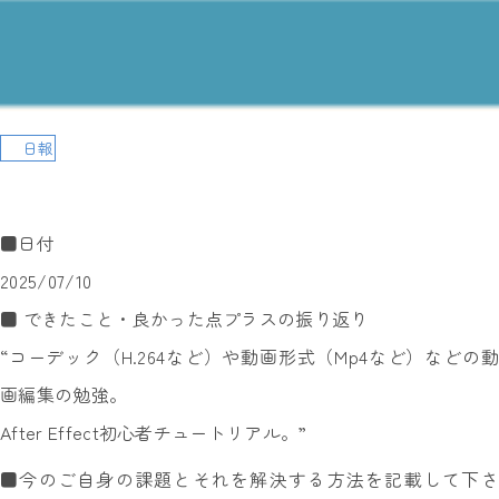
日報
■日付
2025/07/10
■ できたこと・良かった点プラスの振り返り
“コーデック（H.264など）や動画形式（Mp4など）などの動
画編集の勉強。
After Effect初心者チュートリアル。”
■今のご自身の課題とそれを解決する方法を記載して下さ