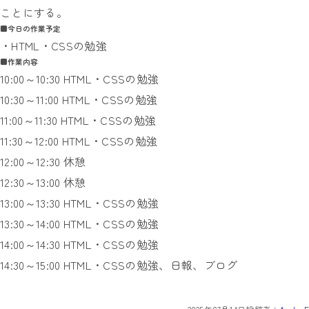
ことにする。
■今日の作業予定
・HTML・CSSの勉強
■作業内容
10:00～10:30 HTML・CSSの勉強
10:30～11:00 HTML・CSSの勉強
11:00～11:30 HTML・CSSの勉強
11:30～12:00 HTML・CSSの勉強
12:00～12:30 休憩
12:30～13:00 休憩
13:00～13:30 HTML・CSSの勉強
13:30～14:00 HTML・CSSの勉強
14:00～14:30 HTML・CSSの勉強
14:30～15:00 HTML・CSSの勉強、日報、ブログ