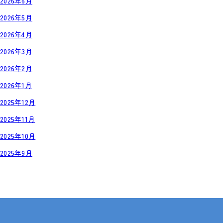
2026年6月
2026年5月
2026年4月
2026年3月
2026年2月
2026年1月
2025年12月
2025年11月
2025年10月
2025年9月