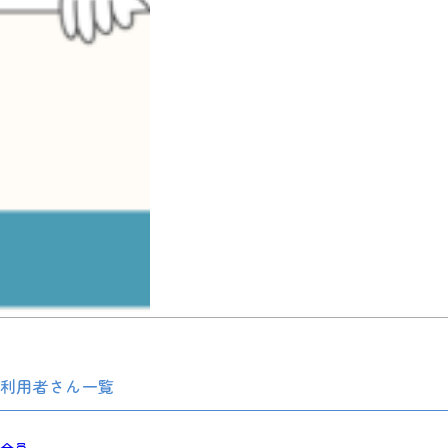
利用者さん一覧