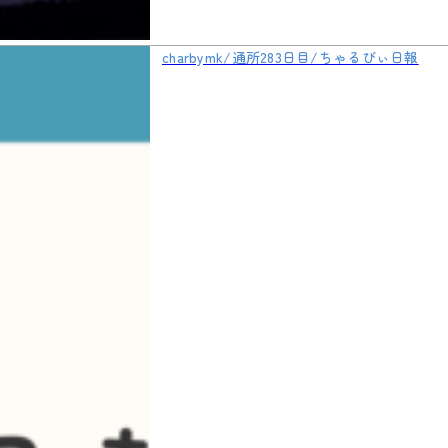
charbymk/通所283日目/ちゃるびぃ日報