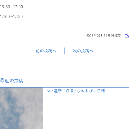
16:30~17:00
17:00~17:30
2025年07月14日
投稿者：
TA
前の投稿へ
次の投稿へ
最近の投稿
rei/通所16日目/ちゃるびぃ日報