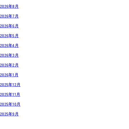
2026年8月
2026年7月
2026年6月
2026年5月
2026年4月
2026年3月
2026年2月
2026年1月
2025年12月
2025年11月
2025年10月
2025年9月