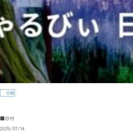
日報
■日付
2025/07/14