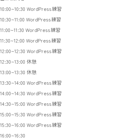
10:00~10:30 WordPress練習
10:30~11:00 WordPress練習
11:00~11:30 WordPress練習
11:30~12:00 WordPress練習
12:00~12:30 WordPress練習
12:30~13:00 休憩
13:00~13:30 休憩
13:30~14:00 WordPress練習
14:00~14:30 WordPress練習
14:30~15:00 WordPress練習
15:00~15:30 WordPress練習
15:30~16:00 WordPress練習
16:00~16:30