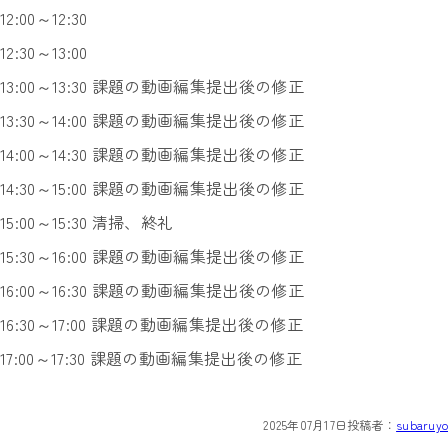
12:00～12:30
12:30～13:00
13:00～13:30 課題の動画編集提出後の修正
13:30～14:00 課題の動画編集提出後の修正
14:00～14:30 課題の動画編集提出後の修正
14:30～15:00 課題の動画編集提出後の修正
15:00～15:30 清掃、終礼
15:30～16:00 課題の動画編集提出後の修正
16:00～16:30 課題の動画編集提出後の修正
16:30～17:00 課題の動画編集提出後の修正
17:00～17:30 課題の動画編集提出後の修正
2025年07月17日
投稿者：
subaruyo