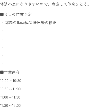
体調不良になりやすいので、意識して休息をとる。
■今日の作業予定
・ 課題の動画編集提出後の修正
・
・
・
・
・
■作業内容
10:00～10:30
10:30～11:00
11:00～11:30
11:30～12:00