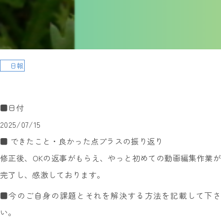
日報
■日付
2025/07/15
■ できたこと・良かった点プラスの振り返り
修正後、OKの返事がもらえ、やっと初めての動画編集作業が
完了し、感激しております。
■今のご自身の課題とそれを解決する方法を記載して下さ
い。