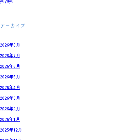
yuyuyu
アーカイブ
2026年8月
2026年7月
2026年6月
2026年5月
2026年4月
2026年3月
2026年2月
2026年1月
2025年12月