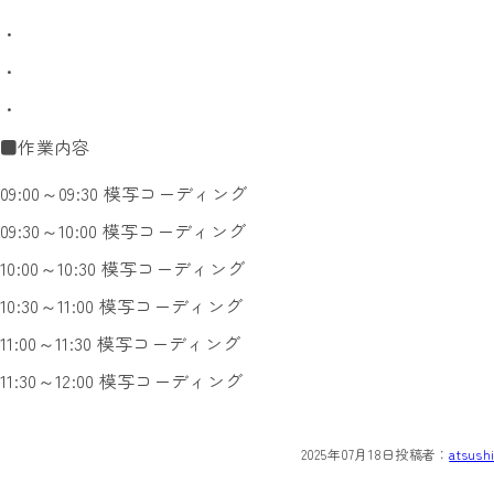
・
・
・
■作業内容
09:00～09:30 模写コーディング
09:30～10:00 模写コーディング
10:00～10:30 模写コーディング
10:30～11:00 模写コーディング
11:00～11:30 模写コーディング
11:30～12:00 模写コーディング
2025年07月18日
投稿者：
atsushi