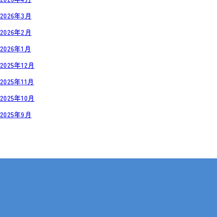
2026年3月
2026年2月
2026年1月
2025年12月
2025年11月
2025年10月
2025年9月
岡山・広島【全国対応も可】
在宅 × IT・動画編集 × 就労継続支援B型