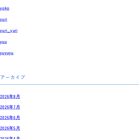
yoko
yuri
yuri_yuri
yuu
yuyuyu
アーカイブ
2026年8月
2026年7月
2026年6月
2026年5月
2026年4月