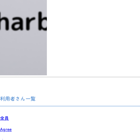
利用者さん一覧
全員
Agree