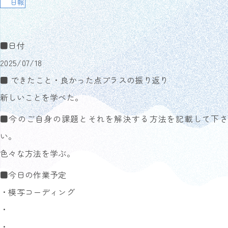
日報
■日付
2025/07/18
■ できたこと・良かった点プラスの振り返り
新しいことを学べた。
■今のご自身の課題とそれを解決する方法を記載して下さ
い。
色々な方法を学ぶ。
■今日の作業予定
・模写コーディング
・
・