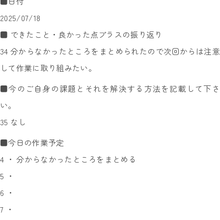
■日付
2025/07/18
■ できたこと・良かった点プラスの振り返り
34 分からなかったところをまとめられたので次回からは注意
して作業に取り組みたい。
■今のご自身の課題とそれを解決する方法を記載して下さ
い。
35 なし
■今日の作業予定
4 ・ 分からなかったところをまとめる
5 ・
6 ・
7 ・