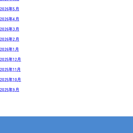
2026年5月
2026年4月
2026年3月
2026年2月
2026年1月
2025年12月
2025年11月
2025年10月
2025年9月