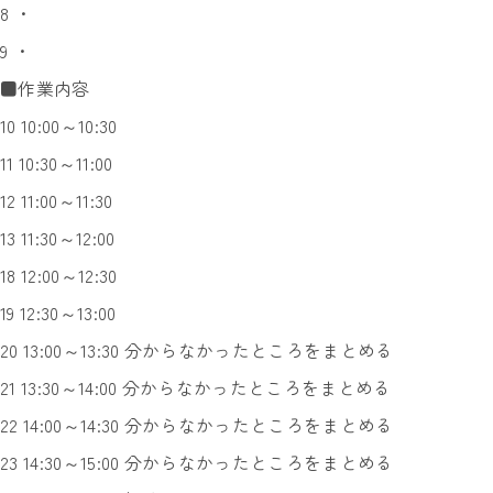
8 ・
9 ・
■作業内容
10 10:00～10:30
11 10:30～11:00
12 11:00～11:30
13 11:30～12:00
18 12:00～12:30
19 12:30～13:00
20 13:00～13:30 分からなかったところをまとめる
21 13:30～14:00 分からなかったところをまとめる
22 14:00～14:30 分からなかったところをまとめる
23 14:30～15:00 分からなかったところをまとめる