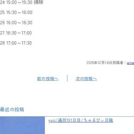
24 15:00～15:30 掃除
25 15:30～16:00
26 16:00～16:30
27 16:30～17:00
28 17:00～17:30
2025年07月18日
投稿者：
aina
前の投稿へ
次の投稿へ
最近の投稿
yuri/通所191日目/ちゃるびぃ日報