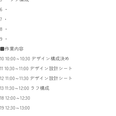
6 ・
7 ・
8 ・
9 ・
■作業内容
10 10:00～10:30 デザイン構成決め
11 10:30～11:00 デザイン設計シート
12 11:00～11:30 デザイン設計シート
13 11:30～12:00 ラフ構成
18 12:00～12:30
19 12:30～13:00