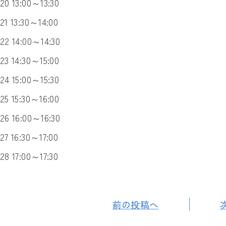
20 13:00～13:30
21 13:30～14:00
22 14:00～14:30
23 14:30～15:00
24 15:00～15:30
25 15:30～16:00
26 16:00～16:30
27 16:30～17:00
28 17:00～17:30
前の投稿へ