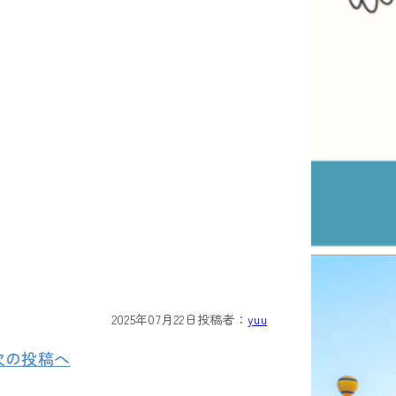
2025年07月22日
投稿者：
yuu
次の投稿へ