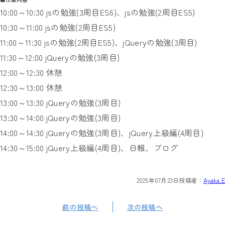
10:00～10:30 jsの勉強(3周目ES6)、jsの勉強(2周目ES5)
10:30～11:00 jsの勉強(2周目ES5)
11:00～11:30 jsの勉強(2周目ES5)、jQueryの勉強(3周目)
11:30～12:00 jQueryの勉強(3周目)
12:00～12:30 休憩
12:30～13:00 休憩
13:00～13:30 jQueryの勉強(3周目)
13:30～14:00 jQueryの勉強(3周目)
14:00～14:30 jQueryの勉強(3周目)、jQuery上級編(4周目)
14:30～15:00 jQuery上級編(4周目)、日報、ブログ
2025年07月23日
投稿者：
Ayaka.E
前の投稿へ
次の投稿へ