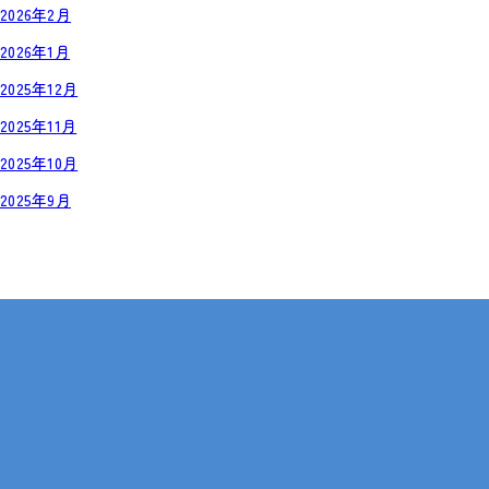
2026年2月
2026年1月
2025年12月
2025年11月
2025年10月
2025年9月
岡山・広島【全国対応も可】
在宅 × IT・動画編集 × 就労継続支援B型