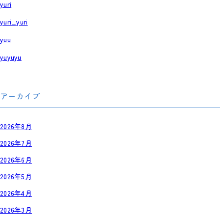
yuri
yuri_yuri
yuu
yuyuyu
アーカイブ
2026年8月
2026年7月
2026年6月
2026年5月
2026年4月
2026年3月