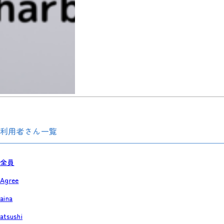
利用者さん一覧
全員
Agree
aina
atsushi