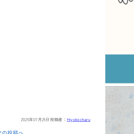
2025年07月25日
投稿者：
Hiyokocharu
次の投稿へ