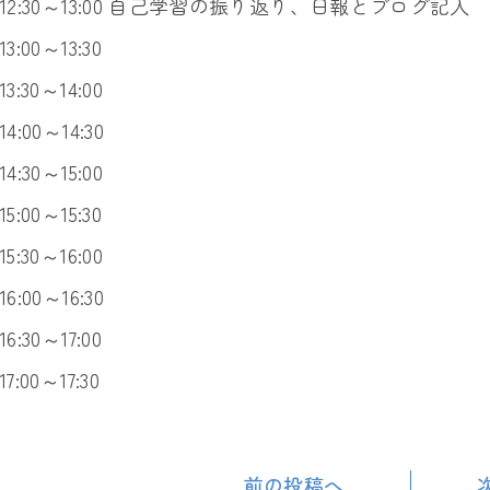
12:30～13:00 自己学習の振り返り、日報とブログ記入
13:00～13:30
13:30～14:00
14:00～14:30
14:30～15:00
15:00～15:30
15:30～16:00
16:00～16:30
16:30～17:00
17:00～17:30
前の投稿へ