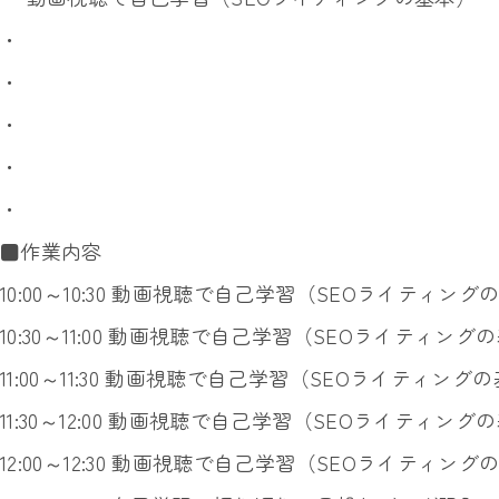
・
・
・
・
・
■作業内容
10:00～10:30 動画視聴で自己学習（SEOライティング
10:30～11:00 動画視聴で自己学習（SEOライティング
11:00～11:30 動画視聴で自己学習（SEOライティング
11:30～12:00 動画視聴で自己学習（SEOライティング
12:00～12:30 動画視聴で自己学習（SEOライティング