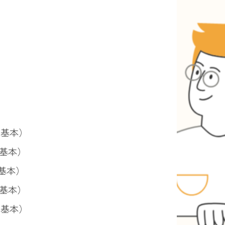
の基本）
の基本）
の基本）
の基本）
の基本）