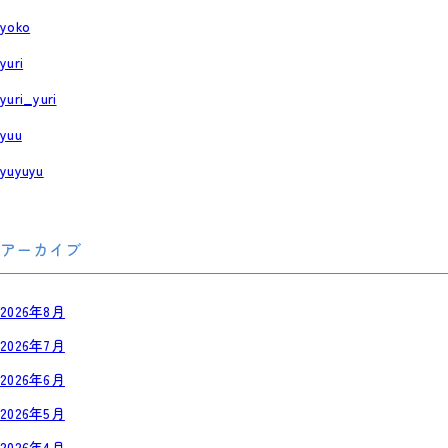
yoko
yuri
yuri_yuri
yuu
yuyuyu
アーカイブ
2026年8月
2026年7月
2026年6月
2026年5月
2026年4月