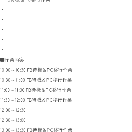
・
・
・
・
・
■作業内容
10:00～10:30 FB待機＆PC移行作業
10:30～11:00 FB待機＆PC移行作業
11:00～11:30 FB待機＆PC移行作業
11:30～12:00 FB待機＆PC移行作業
12:00～12:30
12:30～13:00
13:00～13:30 FB待機＆PC移行作業