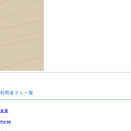
利用者さん一覧
全員
Agree