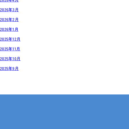
2026年3月
2026年2月
2026年1月
2025年12月
2025年11月
2025年10月
2025年9月
岡山・広島【全国対応も可】
在宅 × IT・動画編集 × 就労継続支援B型