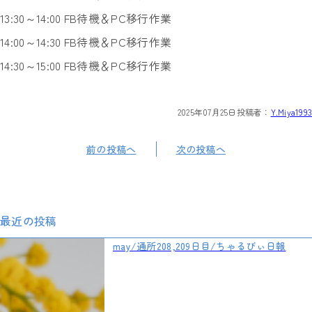
13:30～14:00 FB待機＆PC移行作業
14:00～14:30 FB待機＆PC移行作業
14:30～15:00 FB待機＆PC移行作業
2025年07月25日
投稿者：
Y.Miya1993
前の投稿へ
次の投稿へ
最近の投稿
may/通所208,209日目/ちゃるびぃ日報