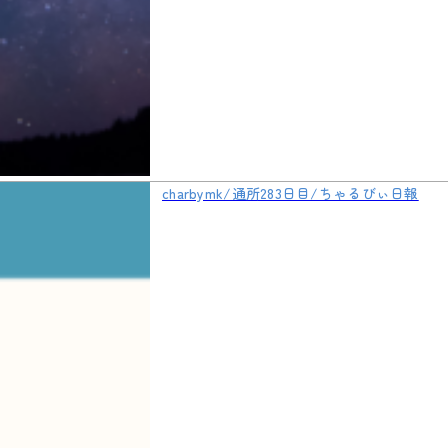
charbymk/通所283日目/ちゃるびぃ日報