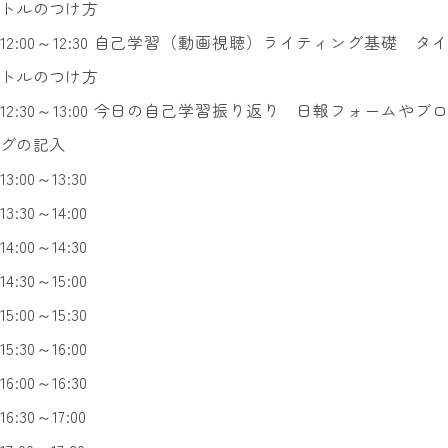
トルのつけ方
12:00～12:30 自己学習（動画視聴）ライティング基礎 タイ
トルのつけ方
12:30～13:00 今日の自己学習振り返り 日報フォームやブロ
グの記入
13:00～13:30
13:30～14:00
14:00～14:30
14:30～15:00
15:00～15:30
15:30～16:00
16:00～16:30
16:30～17:00