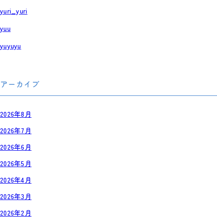
yuri_yuri
yuu
yuyuyu
アーカイブ
2026年8月
2026年7月
2026年6月
2026年5月
2026年4月
2026年3月
2026年2月