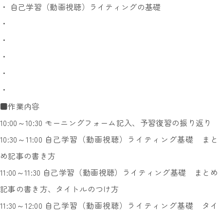
・ 自己学習（動画視聴）ライティングの基礎
・
・
・
・
・
■作業内容
10:00～10:30 モーニングフォーム記入、予習復習の振り返り
10:30～11:00 自己学習（動画視聴）ライティング基礎 まと
め記事の書き方
11:00～11:30 自己学習（動画視聴）ライティング基礎 まとめ
記事の書き方、タイトルのつけ方
11:30～12:00 自己学習（動画視聴）ライティング基礎 タイ