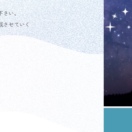
下さい。
成させていく