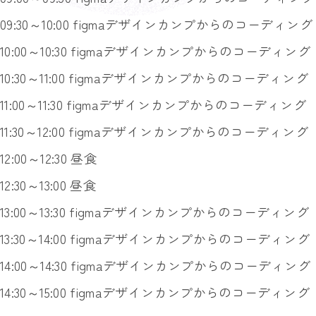
09:30～10:00 figmaデザインカンプからのコーディング
10:00～10:30 figmaデザインカンプからのコーディング
10:30～11:00 figmaデザインカンプからのコーディング
11:00～11:30 figmaデザインカンプからのコーディング
11:30～12:00 figmaデザインカンプからのコーディング
12:00～12:30 昼食
12:30～13:00 昼食
13:00～13:30 figmaデザインカンプからのコーディング
13:30～14:00 figmaデザインカンプからのコーディング
14:00～14:30 figmaデザインカンプからのコーディング
14:30～15:00 figmaデザインカンプからのコーディング