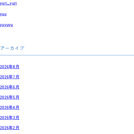
yuri_yuri
yuu
yuyuyu
アーカイブ
2026年8月
2026年7月
2026年6月
2026年5月
2026年4月
2026年3月
2026年2月