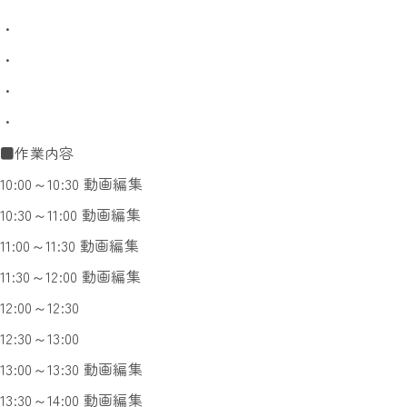
・
・
・
・
■作業内容
10:00～10:30 動画編集
10:30～11:00 動画編集
11:00～11:30 動画編集
11:30～12:00 動画編集
12:00～12:30
12:30～13:00
13:00～13:30 動画編集
13:30～14:00 動画編集