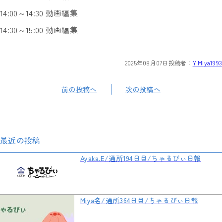
14:00～14:30 動画編集
14:30～15:00 動画編集
2025年08月07日
投稿者：
Y.Miya1993
前の投稿へ
次の投稿へ
最近の投稿
Ayaka.E/通所194日目/ちゃるびぃ日報
Miya名/通所364日目/ちゃるびぃ日報