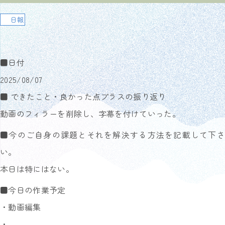
日報
■日付
2025/08/07
■ できたこと・良かった点プラスの振り返り
動画のフィラーを削除し、字幕を付けていった。
■今のご自身の課題とそれを解決する方法を記載して下さ
い。
本日は特にはない。
■今日の作業予定
・動画編集
・