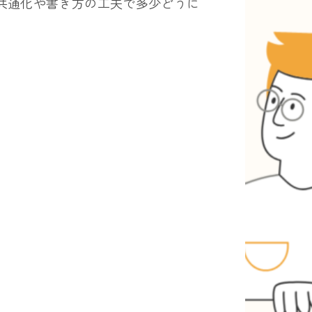
共通化や書き方の工夫で多少どうに