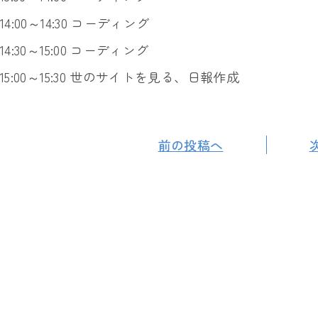
14:00～14:30 コーディング
14:30～15:00 コーディング
15:00～15:30 世のサイトを見る、日報作成
前の投稿へ