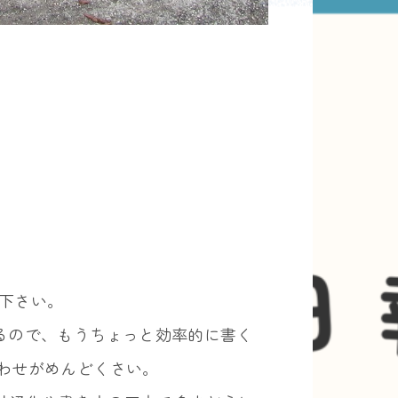
下さい。
るので、もうちょっと効率的に書く
わせがめんどくさい。