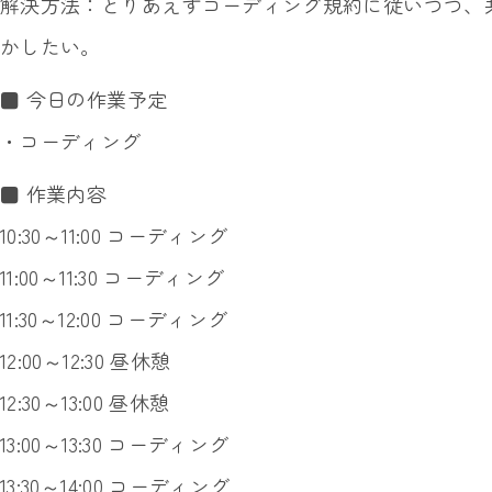
解決方法：とりあえずコーディング規約に従いつつ、
かしたい。
■ 今日の作業予定
・コーディング
■ 作業内容
10:30～11:00 コーディング
11:00～11:30 コーディング
11:30～12:00 コーディング
12:00～12:30 昼休憩
12:30～13:00 昼休憩
13:00～13:30 コーディング
13:30～14:00 コーディング