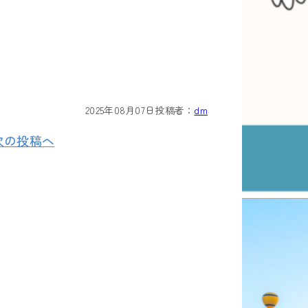
2025年08月07日
投稿者：
dm
次の投稿へ