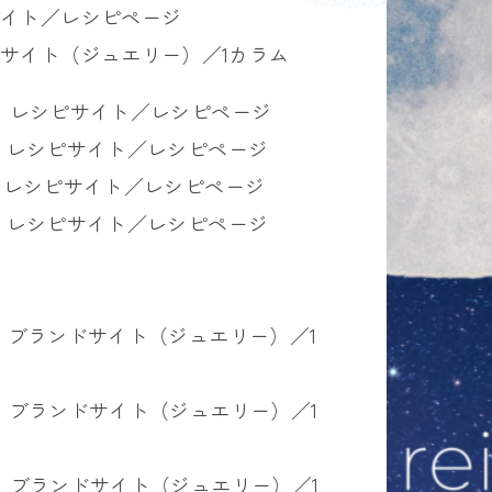
サイト／レシピページ
ドサイト（ジュエリー）／1カラム
】入門編：レシピサイト／レシピページ
入門編：レシピサイト／レシピページ
入門編：レシピサイト／レシピページ
入門編：レシピサイト／レシピページ
入門編：ブランドサイト（ジュエリー）／1
】入門編：ブランドサイト（ジュエリー）／1
】入門編：ブランドサイト（ジュエリー）／1