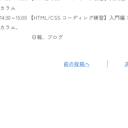
カラム
14:30～15:00 【HTML/CSS コーディング練習
カラム、
日報、ブログ
前の投稿へ