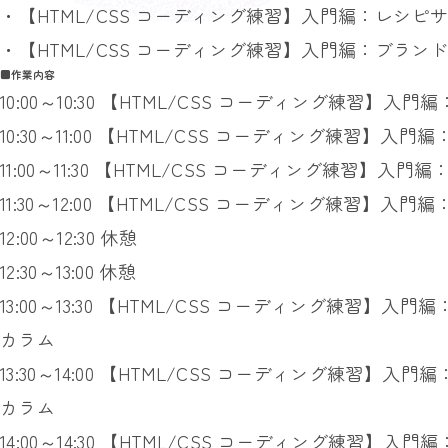
・【HTML/CSS コーディング練習】入門編：レシピ
・【HTML/CSS コーディング練習】入門編：ブラン
■作業内容
10:00～10:30 【HTML/CSS コーディング練習
10:30～11:00 【HTML/CSS コーディング練習】
11:00～11:30 【HTML/CSS コーディング練習】
11:30～12:00 【HTML/CSS コーディング練習】
12:00～12:30 休憩
12:30～13:00 休憩
13:00～13:30 【HTML/CSS コーディング練習】
カラム
13:30～14:00 【HTML/CSS コーディング練習
カラム
14:00～14:30 【HTML/CSS コーディング練習