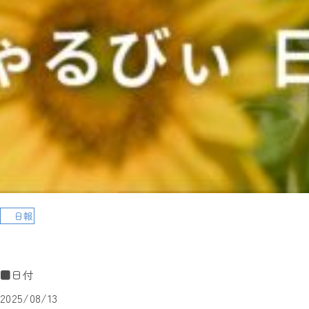
日報
■日付
2025/08/13