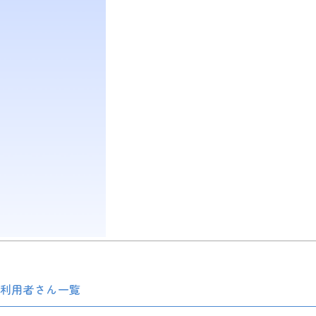
利用者さん一覧