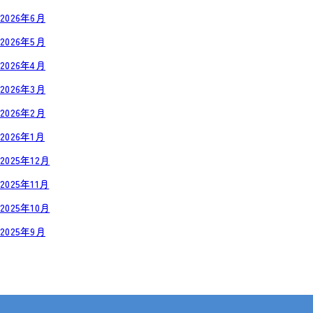
2026年6月
2026年5月
2026年4月
2026年3月
2026年2月
2026年1月
2025年12月
2025年11月
2025年10月
2025年9月