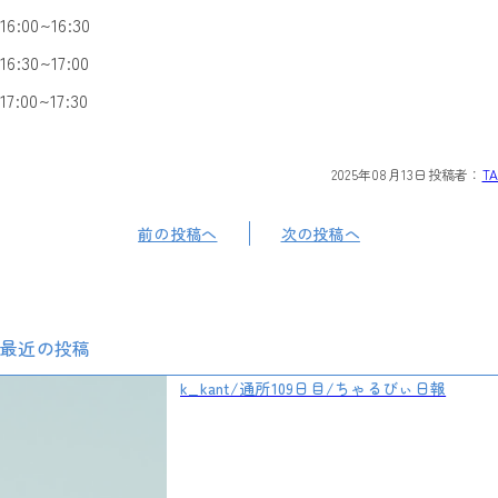
16:00~16:30
16:30~17:00
17:00~17:30
2025年08月13日
投稿者：
TA
前の投稿へ
次の投稿へ
最近の投稿
k_kant/通所109日目/ちゃるびぃ日報