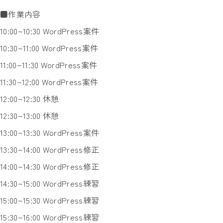
■作業内容
10:00~10:30 WordPress案件
10:30~11:00 WordPress案件
11:00~11:30 WordPress案件
11:30~12:00 WordPress案件
12:00~12:30 休憩
12:30~13:00 休憩
13:00~13:30 WordPress案件
13:30~14:00 WordPress修正
14:00~14:30 WordPress修正
14:30~15:00 WordPress練習
15:00~15:30 WordPress練習
15:30~16:00 WordPress練習