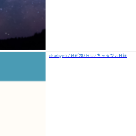
charbymk/通所283日目/ちゃるびぃ日報