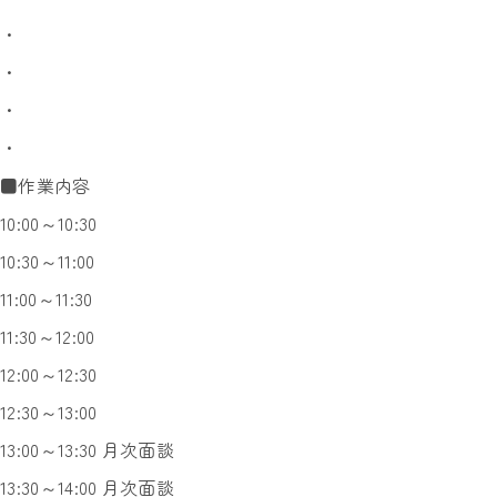
・
・
・
・
■作業内容
10:00～10:30
10:30～11:00
11:00～11:30
11:30～12:00
12:00～12:30
12:30～13:00
13:00～13:30 月次面談
13:30～14:00 月次面談