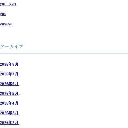
yuri_yuri
yuu
yuyuyu
アーカイブ
2026年8月
2026年7月
2026年6月
2026年5月
2026年4月
2026年3月
2026年2月