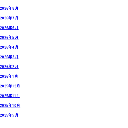
2026年8月
2026年7月
2026年6月
2026年5月
2026年4月
2026年3月
2026年2月
2026年1月
2025年12月
2025年11月
2025年10月
2025年9月