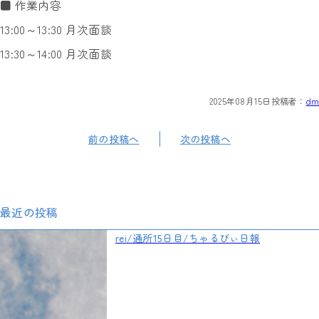
■ 作業内容
13:00～13:30 月次面談
13:30～14:00 月次面談
2025年08月15日
投稿者：
dm
前の投稿へ
次の投稿へ
最近の投稿
rei/通所15日目/ちゃるびぃ日報