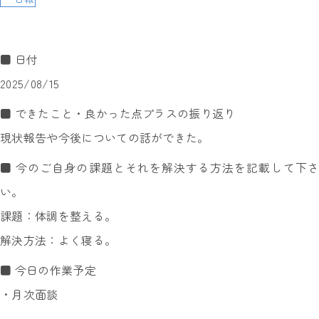
■ 日付
2025/08/15
■ できたこと・良かった点プラスの振り返り
現状報告や今後についての話ができた。
■ 今のご自身の課題とそれを解決する方法を記載して下さ
い。
課題：体調を整える。
解決方法：よく寝る。
■ 今日の作業予定
・月次面談