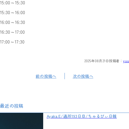
15:00～15:30
15:30～16:00
16:00～16:30
16:30～17:00
17:00～17:30
2025年08月21日
投稿者：
yuu
前の投稿へ
次の投稿へ
最近の投稿
Ayaka.E/通所193日目/ちゃるびぃ日報