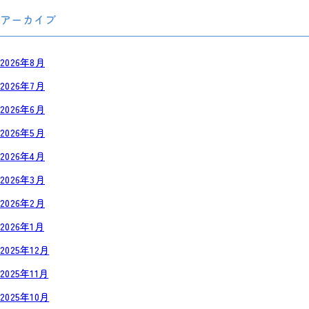
アーカイブ
2026年8月
2026年7月
2026年6月
2026年5月
2026年4月
2026年3月
2026年2月
2026年1月
2025年12月
2025年11月
2025年10月