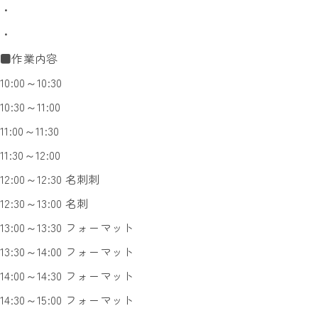
・
・
■作業内容
10:00～10:30
10:30～11:00
11:00～11:30
11:30～12:00
12:00～12:30 名刺刺
12:30～13:00 名刺
13:00～13:30 フォーマット
13:30～14:00 フォーマット
14:00～14:30 フォーマット
14:30～15:00 フォーマット