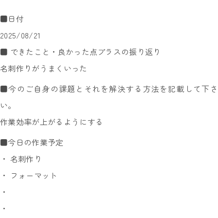
■日付
2025/08/21
■ できたこと・良かった点プラスの振り返り
名刺作りがうまくいった
■今のご自身の課題とそれを解決する方法を記載して下さ
い。
作業効率が上がるようにする
■今日の作業予定
・ 名刺作り
・ フォーマット
・
・