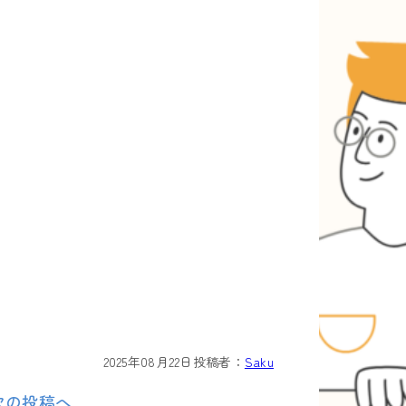
2025年08月22日
投稿者：
Saku
次の投稿へ