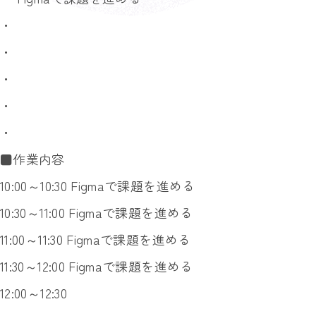
・
・
・
・
・
■作業内容
10:00～10:30 Figmaで課題を進める
10:30～11:00 Figmaで課題を進める
11:00～11:30 Figmaで課題を進める
11:30～12:00 Figmaで課題を進める
12:00～12:30