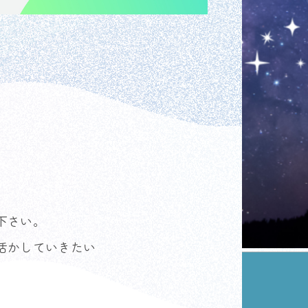
下さい。
活かしていきたい