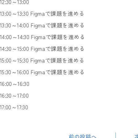
12:30～13:00
13:00～13:30 Figmaで課題を進める
13:30～14:00 Figmaで課題を進める
14:00～14:30 Figmaで課題を進める
14:30～15:00 Figmaで課題を進める
15:00～15:30 Figmaで課題を進める
15:30～16:00 Figmaで課題を進める
16:00～16:30
16:30～17:00
17:00～17:30
前の投稿へ