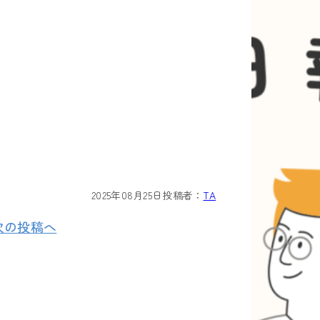
2025年08月25日
投稿者：
TA
次の投稿へ