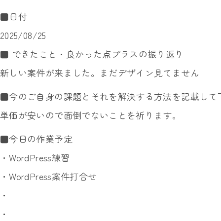
■日付
2025/08/25
■ できたこと・良かった点プラスの振り返り
新しい案件が来ました。まだデザイン見てません
■今のご自身の課題とそれを解決する方法を記載して
単価が安いので面倒でないことを祈ります。
■今日の作業予定
・WordPress練習
・WordPress案件打合せ
・
・