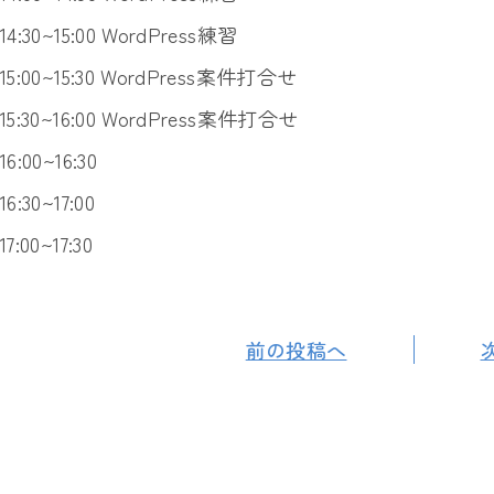
14:30~15:00 WordPress練習
15:00~15:30 WordPress案件打合せ
15:30~16:00 WordPress案件打合せ
16:00~16:30
16:30~17:00
17:00~17:30
前の投稿へ