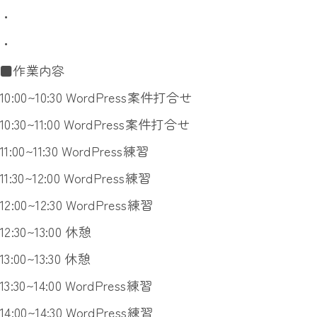
・
・
■作業内容
10:00~10:30 WordPress案件打合せ
10:30~11:00 WordPress案件打合せ
11:00~11:30 WordPress練習
11:30~12:00 WordPress練習
12:00~12:30 WordPress練習
12:30~13:00 休憩
13:00~13:30 休憩
13:30~14:00 WordPress練習
14:00~14:30 WordPress練習