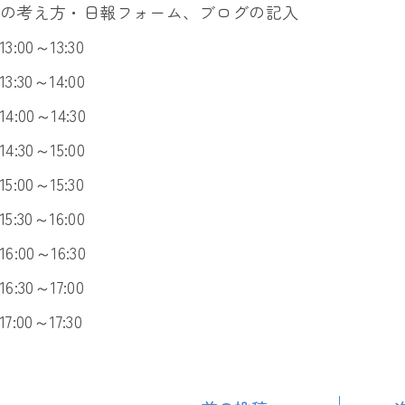
の考え方・日報フォーム、ブログの記入
13:00～13:30
13:30～14:00
14:00～14:30
14:30～15:00
15:00～15:30
15:30～16:00
16:00～16:30
16:30～17:00
17:00～17:30