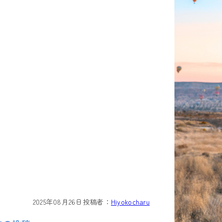
2025年08月26日
投稿者：
Hiyokocharu