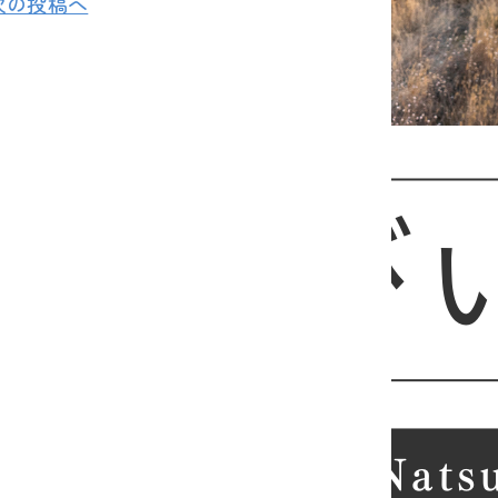
次の投稿へ