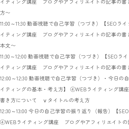
イティング講座 ブログやアフィリエイトの記事の書
方〜
11:00～11:30 動画視聴で自己学習（つづき）【SEO
イティング講座 ブログやアフィリエイトの記事の書
本文〜
11:30～12:00 動画視聴で自己学習（つづき）【SE
イティング講座 ブログやアフィリエイトの記事の書
12:00～12:30 動画視聴で自己学習（つづき）・今
イティングの基本・考え方】 ④WEBライティング講
書き方について ⅴタイトルの考え方
12:30～13:00 今日の自己学習の振り返り（報告）【
④WEBライティング講座 ブログやアフィリエイト