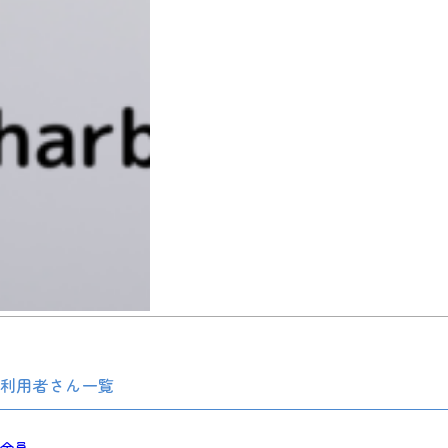
利用者さん一覧
全員