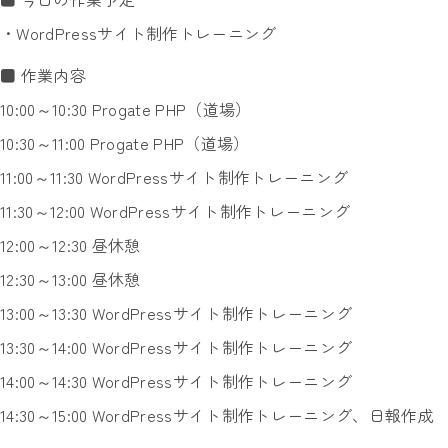
・WordPressサイト制作トレーニング
■ 作業内容
10:00～10:30 Progate PHP（道場）
10:30～11:00 Progate PHP（道場）
11:00～11:30 WordPressサイト制作トレーニング
11:30～12:00 WordPressサイト制作トレーニング
12:00～12:30 昼休憩
12:30～13:00 昼休憩
13:00～13:30 WordPressサイト制作トレーニング
13:30～14:00 WordPressサイト制作トレーニング
14:00～14:30 WordPressサイト制作トレーニング
14:30～15:00 WordPressサイト制作トレーニング、日報作成