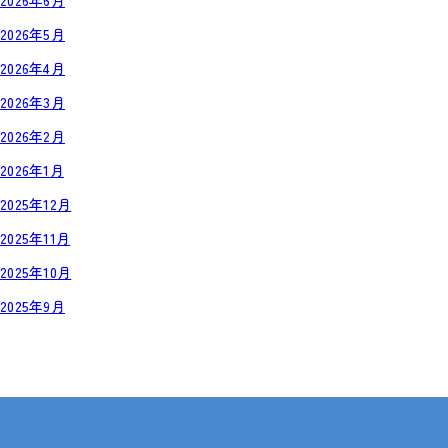
2026年6月
2026年5月
2026年4月
2026年3月
2026年2月
2026年1月
2025年12月
2025年11月
2025年10月
2025年9月