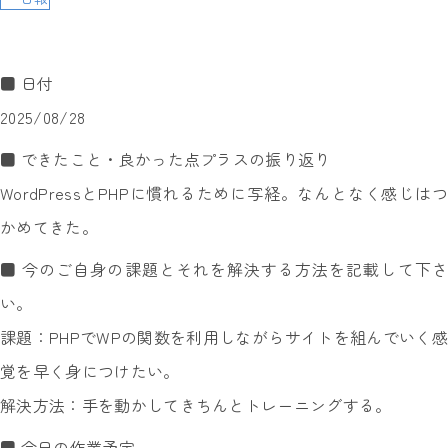
■ 日付
2025/08/28
■ できたこと・良かった点プラスの振り返り
WordPressとPHPに慣れるために写経。なんとなく感じはつ
かめてきた。
■ 今のご自身の課題とそれを解決する方法を記載して下さ
い。
課題：PHPでWPの関数を利用しながらサイトを組んでいく感
覚を早く身につけたい。
解決方法：手を動かしてきちんとトレーニングする。
■ 今日の作業予定