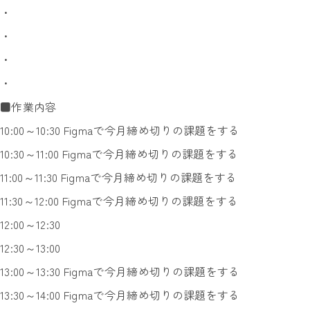
・
・
・
・
■作業内容
10:00～10:30 Figmaで今月締め切りの課題をする
10:30～11:00 Figmaで今月締め切りの課題をする
11:00～11:30 Figmaで今月締め切りの課題をする
11:30～12:00 Figmaで今月締め切りの課題をする
12:00～12:30
12:30～13:00
13:00～13:30 Figmaで今月締め切りの課題をする
13:30～14:00 Figmaで今月締め切りの課題をする