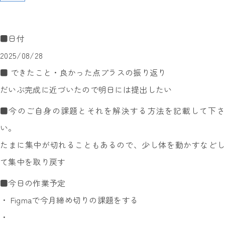
■日付
2025/08/28
■ できたこと・良かった点プラスの振り返り
だいぶ完成に近づいたので明日には提出したい
■今のご自身の課題とそれを解決する方法を記載して下さ
い。
たまに集中が切れることもあるので、少し体を動かすなどし
て集中を取り戻す
■今日の作業予定
・ Figmaで今月締め切りの課題をする
・