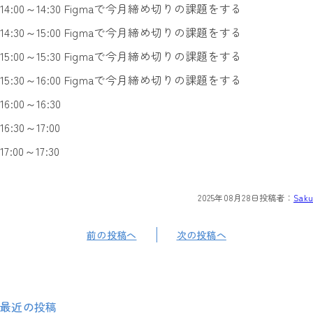
14:00～14:30 Figmaで今月締め切りの課題をする
14:30～15:00 Figmaで今月締め切りの課題をする
15:00～15:30 Figmaで今月締め切りの課題をする
15:30～16:00 Figmaで今月締め切りの課題をする
16:00～16:30
16:30～17:00
17:00～17:30
2025年08月28日
投稿者：
Saku
前の投稿へ
次の投稿へ
最近の投稿