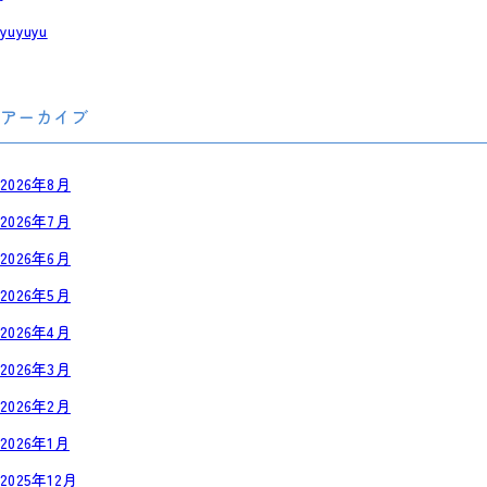
yuyuyu
アーカイブ
2026年8月
2026年7月
2026年6月
2026年5月
2026年4月
2026年3月
2026年2月
2026年1月
2025年12月