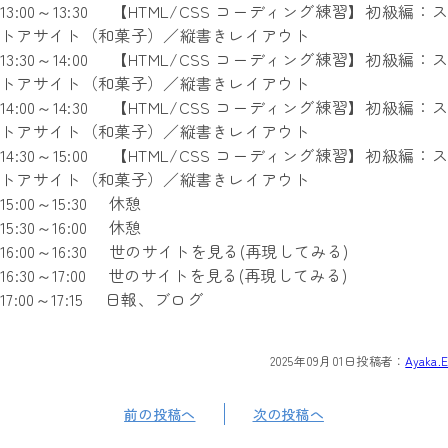
13:00～13:30 【HTML/CSS コーディング練習】初級編：ス
トアサイト（和菓子）／縦書きレイアウト
13:30～14:00 【HTML/CSS コーディング練習】初級編：ス
トアサイト（和菓子）／縦書きレイアウト
14:00～14:30 【HTML/CSS コーディング練習】初級編：ス
トアサイト（和菓子）／縦書きレイアウト
14:30～15:00 【HTML/CSS コーディング練習】初級編：ス
トアサイト（和菓子）／縦書きレイアウト
15:00～15:30 休憩
15:30～16:00 休憩
16:00～16:30 世のサイトを見る(再現してみる)
16:30～17:00 世のサイトを見る(再現してみる)
17:00～17:15 日報、ブログ
2025年09月01日
投稿者：
Ayaka.E
前の投稿へ
次の投稿へ