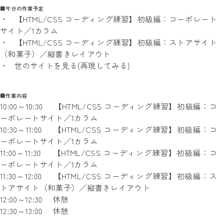
■今日の作業予定
・ 【HTML/CSS コーディング練習】初級編：コーポレート
サイト／1カラム
・ 【HTML/CSS コーディング練習】初級編：ストアサイト
（和菓子）／縦書きレイアウト
・ 世のサイトを見る(再現してみる)
■作業内容
10:00～10:30 【HTML/CSS コーディング練習】初級編：コ
ーポレートサイト／1カラム
10:30～11:00 【HTML/CSS コーディング練習】初級編：コ
ーポレートサイト／1カラム
11:00～11:30 【HTML/CSS コーディング練習】初級編：コ
ーポレートサイト／1カラム
11:30～12:00 【HTML/CSS コーディング練習】初級編：ス
トアサイト（和菓子）／縦書きレイアウト
12:00～12:30 休憩
12:30～13:00 休憩