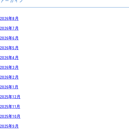
アーカイブ
2026年8月
2026年7月
2026年6月
2026年5月
2026年4月
2026年3月
2026年2月
2026年1月
2025年12月
2025年11月
2025年10月
2025年9月