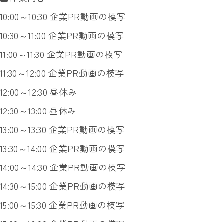
10:00～10:30 企業PR動画の模写
10:30～11:00 企業PR動画の模写
11:00～11:30 企業PR動画の模写
11:30～12:00 企業PR動画の模写
12:00～12:30 昼休み
12:30～13:00 昼休み
13:00～13:30 企業PR動画の模写
13:30～14:00 企業PR動画の模写
14:00～14:30 企業PR動画の模写
14:30～15:00 企業PR動画の模写
15:00～15:30 企業PR動画の模写