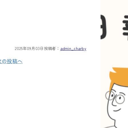
2025年09月03日
投稿者：
admin_charby
次の投稿へ