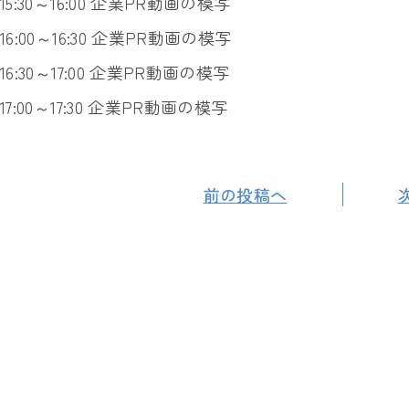
15:30～16:00 企業PR動画の模写
16:00～16:30 企業PR動画の模写
16:30～17:00 企業PR動画の模写
17:00～17:30 企業PR動画の模写
前の投稿へ